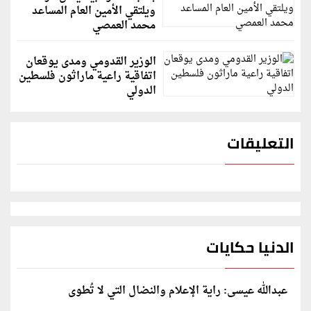
ويلتقي الأمين العام المساعد
محمد العمصي
الوزير القدومي ومدى يوقعان
اتفاقية راعية ماراثون فلسطين
الدولي
التعليقات
الدنيا حكايات
عبدالله عيسى: راية الإعلام والنضال التي لا تُطوى