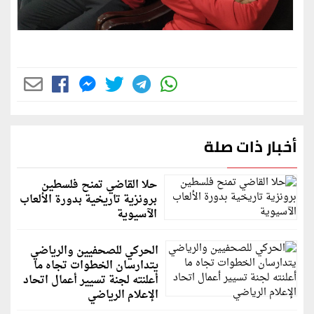
أخبار ذات صلة
حلا القاضي تمنح فلسطين
برونزية تاريخية بدورة الألعاب
الآسيوية
الحركي للصحفيين والرياضي
يتدارسان الخطوات تجاه ما
أعلنته لجنة تسيير أعمال اتحاد
الإعلام الرياضي