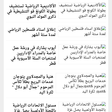
الأكاديمية الرياضية تستضيف
بطولة الكونغ فو التنشيطية في
ذكرى المولد النبوي
إغلاق استاد فلسطين الرياضي
لمدة ستة أشهر
أيوب يشارك في ورشة عمل
خاصة بالمدراء الإداريين
لمنتخبات السلة الآسيوية في
قطر
هنية والمجدلاوي يتوجان
خدمات البريج بطلاً لكأس
المرحوم "جمال أبو دلال "
لكرة اليد
مسئول الاتحادات الرياضية
باللجنة الأولمبية يصل غزة