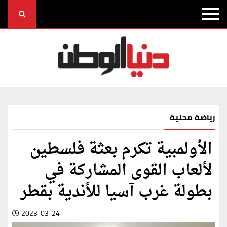
رياضة محلية
الأولمبية تكرم بعثة فلسطين
لألعاب القوى المشاركة في
بطولة غرب آسيا للأندية بقطر
2023-03-24