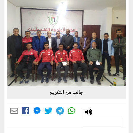
جانب من التكريم