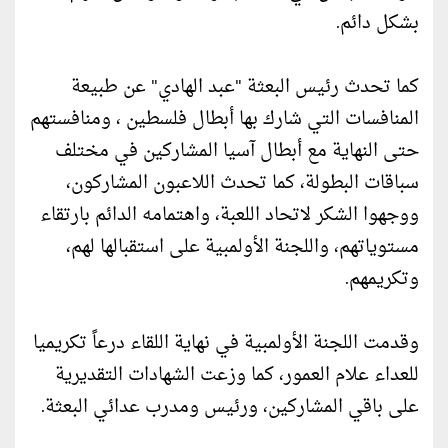
بشكل دائم.
كما تحدث رئيس البعثة "عبد الهادي" عن طبيعة
المنافسات التي شارك بها أبطال فلسطين ، ومنافستهم
حتى النهاية مع أبطال آسيا المشاركين في مختلف
سباقات البطولة، كما تحدث اللاعبون المشاركون،
ووجهوا الشكر لاتحاد اللعبة، واهتمامه الدائم بارتقاء
مستوياتهم، واللجنة الأولمبية على استقبالها لهم،
وتكريمهم.
وقدمت اللجنة الأولمبية في نهاية اللقاء درعاً تكريميا
للعداء علام العمور، كما وزعت الشهادات التقديرية
على باقي المشاركين، ورئيس ومدرب عدائي البعثة.