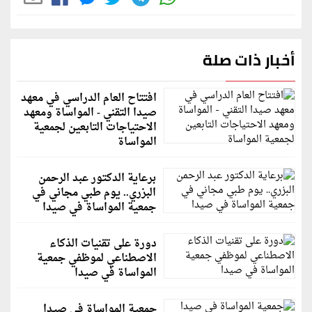
أخبار ذات صلة
افتتاح العام الدراسي في معهد
صيدا التقني - المواساة ومعهد
الاحتياجات التابعين لجمعية
المواساة
برعاية الدكتور عبد الرحمن
البزري.. يوم طبي مجاني في
جمعية المواساة في صيدا
دورة على تقنيات الذكاء
الاصطناعي لموظفي جمعية
المواساة في صيدا
جمعية المواساة في صيدا