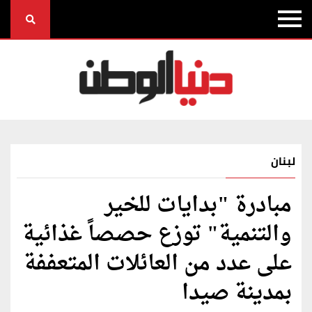
لبنان
مبادرة "بدايات للخير
والتنمية" توزع حصصاً غذائية
على عدد من العائلات المتعففة
بمدينة صيدا