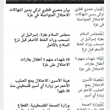
بيان مصري قطري تركي يدين انتهاكات
الاحتلال المتواصلة في غزة
مجلس السلام بغزة: إسرائيل لن
تنسحب وراء الخط الأصفر قبل نزع
السلاح بالكامل
10 شهداء منهم 3 أطفال بغارات
الاحتلال على غزة
هيئة الأسرى: الاحتلال يمنع الصليب
الأحمر من زيارة أي أسير فلسطيني منذ
30 شهرا
وزارة الصحة الفلسطينية: القطاع