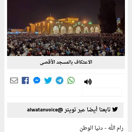
الاعتكاف بالمسجد الأقصى
تابعنا أيضا عبر تويتر @alwatanvoice
رام الله - دنيا الوطن