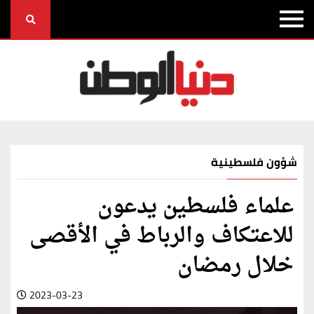
شؤون فلسطينية
علماء فلسطين يدعون
للاعتكاف والرباط في الأقصى
خلال رمضان
2023-03-23