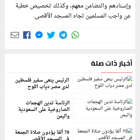
وإسنادهم والتضامن معهم، وكذلك تخصيص خطبة
عن واجب المسلمين تجاه المسجد الأقصى.
أخبار ذات صلة
الرئيس ينعى سفير فلسطين
لدى مصر دياب اللوح
الرئاسة تدين الهجمات
الصاروخية على السعودية
واليمن
70 ألفا يؤدون صلاة الجمعة
في المسجد الأقصى