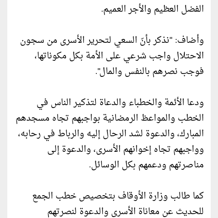
الفضل العظيم والأجر العميم.
وأضاف: "نذكر بأنّ السعي لتحرير الأسرى من سجون
الاحتلال واجب شرعي على الأمة بكل مكوناتها،
فوجب نصرهم بالنفس والمال".
ودعا الأئمة والخطباء والدعاة لتذكير الناس في
الخطب والمواعظ الرمضانية بواجبهم تجاه مسجدهم
المبارك، والدعوة لشد الرحال إليه والرباط في رحابه،
وواجبهم تجاه إخوانهم الأسرى، والدعوة إلى
مناصرتهم ودعمهم بكل الوسائل.
كما طالب وزارة الأوقاف بتخصيص خطب الجمع
للحديث عن معاناة الأسرى والدعوة لنصرتهم