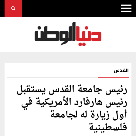
القدس
رئيس جامعة القدس يستقبل
رئيس هارفارد الأمريكية في
أول زيارة له لجامعة
فلسطينية