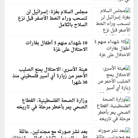
مجلس السلام بغزة: إسرائيل لن
تنسحب وراء الخط الأصفر قبل نزع
السلاح بالكامل
10 شهداء منهم 3 أطفال بغارات
الاحتلال على غزة
هيئة الأسرى: الاحتلال يمنع الصليب
الأحمر من زيارة أي أسير فلسطيني منذ
30 شهرا
وزارة الصحة الفلسطينية: القطاع
الصحي يمر بأخطر مرحلة في تاريخه
بعد نشر صورته مع مجندتين.. عائلة