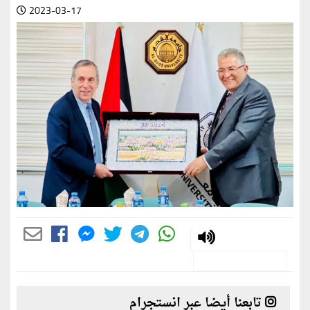
2023-03-17
تابعنا أيضا عبر انستجرام