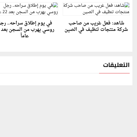
شاهد: فعل غريب من صاحب
في يوم إطلاق سراحه.. رج
شركة منتجات تنظيف في الصين
عاماً
التعليقات