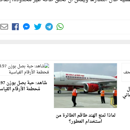
ل
مُحطمة الأرقام القياس
اني
لماذا تمنع الهند طاقم الطائرة من
استخدام العطور؟