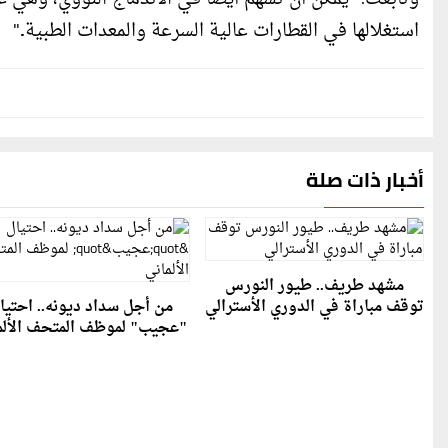
استغلالها في القطارات عالية السرعة والمعدات الطبية.."
أخبار ذات صلة
مشهد طريف.. طيور النورس
توقف مباراة في الدوري الأسترالي
من أجل سداد ديونه.. احتيا
"عجيب" لموظف المتحف الألم