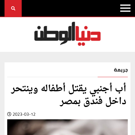
جريمة
أب أجنبي يقتل أطفاله وينتحر
داخل فندق بمصر
2023-03-12