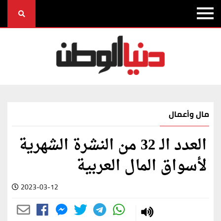
مال وأعمال
العدد الـ 32 من النشرة الشهرية
لأسواق المال العربية
2023-03-12