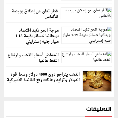
قطر تعلن عن إطلاق بورصة
للألماس
موجة الحر تكبد اقتصاد
بريطانيا خسائر بقيمة 1.15
مليار جنيه إسترليني
انخفاض أسعار الذهب وارتفاع
النفط عالميا
الذهب يتراجع دون 4000 دولار وسط قوة
الدولار وتزايد رهانات رفع الفائدة الأميركية
التعليقات