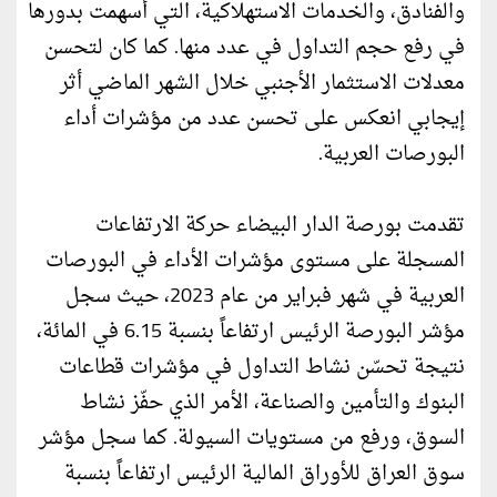
والفنادق، والخدمات الاستهلاكية، التي أسهمت بدورها
في رفع حجم التداول في عدد منها. كما كان لتحسن
معدلات الاستثمار الأجنبي خلال الشهر الماضي أثر
إيجابي انعكس على تحسن عدد من مؤشرات أداء
البورصات العربية.
تقدمت بورصة الدار البيضاء حركة الارتفاعات
المسجلة على مستوى مؤشرات الأداء في البورصات
العربية في شهر فبراير من عام 2023، حيث سجل
مؤشر البورصة الرئيس ارتفاعاً بنسبة 6.15 في المائة،
نتيجة تحسّن نشاط التداول في مؤشرات قطاعات
البنوك والتأمين والصناعة، الأمر الذي حفّز نشاط
السوق، ورفع من مستويات السيولة. كما سجل مؤشر
سوق العراق للأوراق المالية الرئيس ارتفاعاً بنسبة