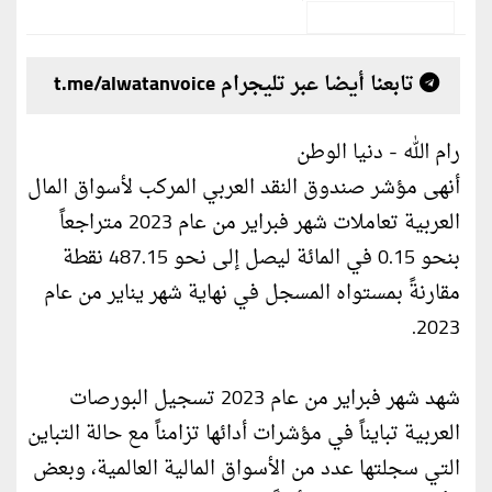
تابعنا أيضا عبر تليجرام t.me/alwatanvoice
رام الله - دنيا الوطن
أنهى مؤشر صندوق النقد العربي المركب لأسواق المال
العربية تعاملات شهر فبراير من عام 2023 متراجعاً
بنحو 0.15 في المائة ليصل إلى نحو 487.15 نقطة
مقارنةً بمستواه المسجل في نهاية شهر يناير من عام
2023.
شهد شهر فبراير من عام 2023 تسجيل البورصات
العربية تبايناً في مؤشرات أدائها تزامناً مع حالة التباين
التي سجلتها عدد من الأسواق المالية العالمية، وبعض