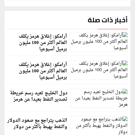
أخبار ذات صلة
أرامكو: إغلاق هرمز يكلف
العالم أكثر من 100 مليون
برميل أسبوعيا
أرامكو: إغلاق هرمز يكلف
العالم أكثر من 100 مليون
برميل أسبوعيا
دول الخليج تعيد رسم خريطة
تصدير النفط بعيدا عن هرمز
الذهب يتراجع مع صعود الدولار
والنفط يهبط بأكثر من دولار