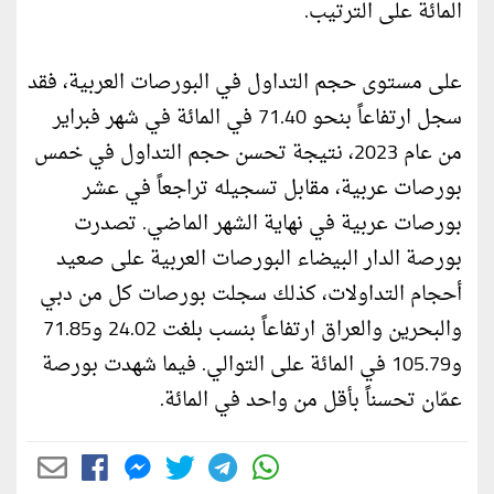
المائة على الترتيب.
على مستوى حجم التداول في البورصات العربية، فقد
سجل ارتفاعاً بنحو 71.40 في المائة في شهر فبراير
من عام 2023، نتيجة تحسن حجم التداول في خمس
بورصات عربية، مقابل تسجيله تراجعاً في عشر
بورصات عربية في نهاية الشهر الماضي. تصدرت
بورصة الدار البيضاء البورصات العربية على صعيد
أحجام التداولات، كذلك سجلت بورصات كل من دبي
والبحرين والعراق ارتفاعاً بنسب بلغت 24.02 و71.85
و105.79 في المائة على التوالي. فيما شهدت بورصة
عمّان تحسناً بأقل من واحد في المائة.