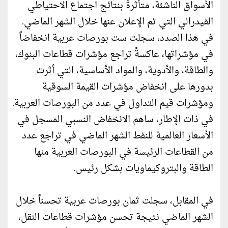
الأسواق الناشئة، متأثرةً بنتائج اجتماع الاحتياطي
الفيدرالي التي تم الإعلان عنها خلال الشهر الماضي.
في هذا الصدد، سجلت ست بورصات عربية انخفاضاً
في مؤشراتها، عاكسةً تراجع مؤشرات قطاعات البنوك،
والطاقة، والأدوية، والمواد الأساسية، التي أثرت
بدورها على انخفاض مؤشرات القيمة السوقية
ومؤشرات قيم التداول في عدد من البورصات العربية.
في ذات الإطار، ساهم الانخفاض النسبي المسجل في
الأسعار العالمية للنفط الشهر الماضي في تراجع عدد
من القطاعات الرئيسة في البورصات العربية منها
الطاقة والبتروكيماويات بشكل رئيس.
في المقابل، سجلت ثمان بورصات عربية تحسناً خلال
الشهر الماضي نتيجة تحسن مؤشرات قطاعات النقل،