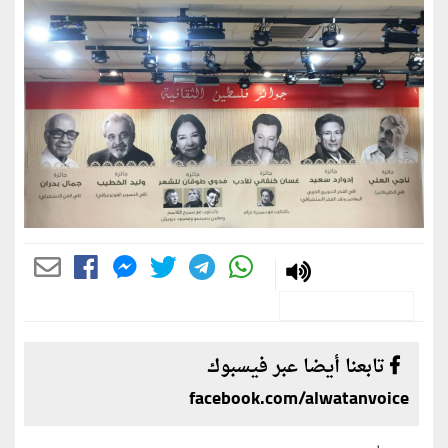
تابعنا أيضا عبر فيسبوك
facebook.com/alwatanvoice