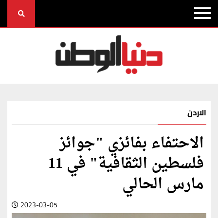
الاردن
الاحتفاء بفائزي "جوائز
فلسطين الثقافية" في 11
مارس الحالي
2023-03-05