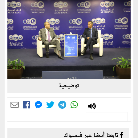
توضيحية
تابعنا أيضا عبر فيسبوك