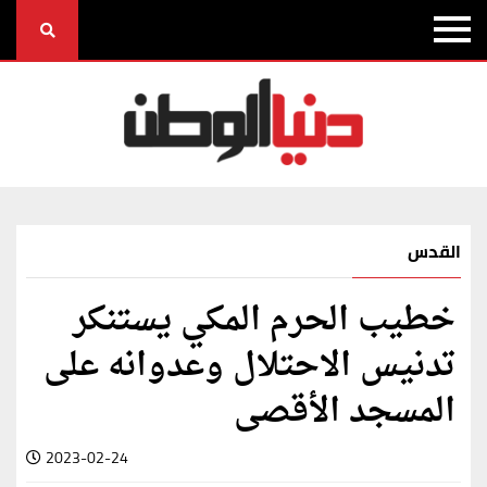
القدس
خطيب الحرم المكي يستنكر
تدنيس الاحتلال وعدوانه على
المسجد الأقصى
2023-02-24