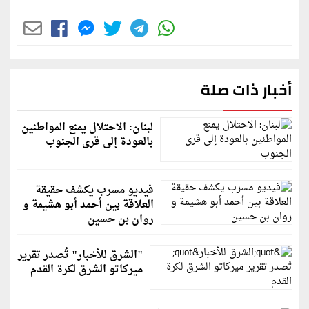
أخبار ذات صلة
لبنان: الاحتلال يمنع المواطنين
بالعودة إلى قرى الجنوب
فيديو مسرب يكشف حقيقة
العلاقة بين أحمد أبو هشيمة و
روان بن حسين
"الشرق للأخبار" تُصدر تقرير
ميركاتو الشرق لكرة القدم