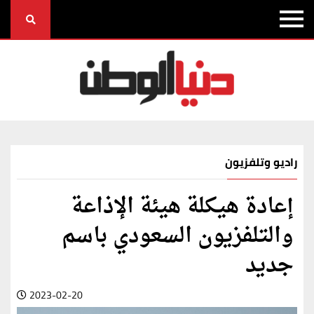
راديو وتلفزيون
إعادة هيكلة هيئة الإذاعة
والتلفزيون السعودي باسم
جديد
2023-02-20