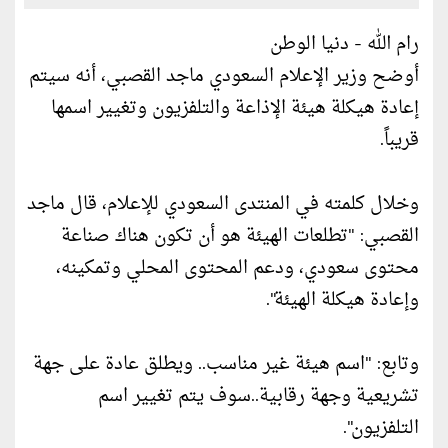
رام الله - دنيا الوطن
أوضح وزير الإعلام السعودي ماجد القصبي، أنه سيتم
إعادة هيكلة هيئة الإذاعة والتلفزيون وتغيير اسمها
قريباً.
وخلال كلمته في المنتدى السعودي للإعلام، قال ماجد
القصبي: "تطلعات الهيئة هو أن تكون هناك صناعة
محتوى سعودي، ودعم المحتوى المحلي وتمكينه،
وإعادة هيكلة الهيئة".
وتابع: "اسم هيئة غير مناسب.. ويطلق عادة على جهة
تشريعية وجهة رقابية..سوف يتم تغيير اسم
التلفزيون".