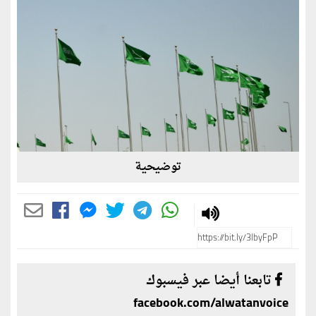
توضيحية
تابعنا أيضا عبر فيسبوك
facebook.com/alwatanvoice