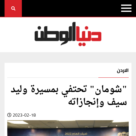
الاردن
"شومان" تحتفي بمسيرة وليد
سيف وإنجازاته
2023-02-18