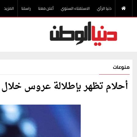
دنيا الرأي
الاستفتاء السنوي
أعلن معنا
راسلنا
المزيد
منوعات
أحلام تظهر بإطلالة عروس خلال 