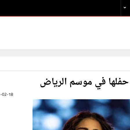
حفلها في موسم الرياض
-02-18