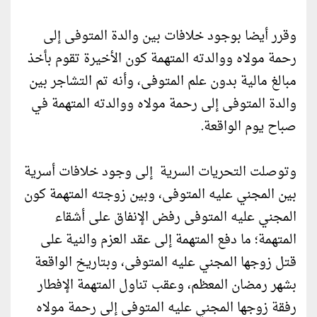
وقرر أيضا بوجود خلافات بين والدة المتوفى إلى
رحمة مولاه ووالدته المتهمة كون الأخيرة تقوم بأخذ
مبالغ مالية بدون علم المتوفى، وأنه تم التشاجر بين
والدة المتوفى إلى رحمة مولاه ووالدته المتهمة في
صباح يوم الواقعة.
وتوصلت التحريات السرية إلى وجود خلافات أسرية
بين المجني عليه المتوفى، وبين زوجته المتهمة كون
المجني عليه المتوفى رفض الإنفاق على أشقاء
المتهمة؛ ما دفع المتهمة إلى عقد العزم والنية على
قتل زوجها المجني عليه المتوفى، وبتاريخ الواقعة
بشهر رمضان المعظم، وعقب تناول المتهمة الإفطار
رفقة زوجها المجني عليه المتوفى إلى رحمة مولاه