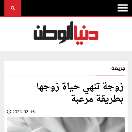
جريمة
زوجة تنهي حياة زوجها
بطريقة مرعبة
2023-02-16