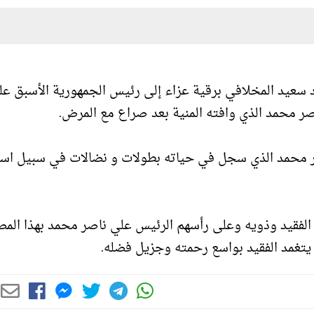
 سعيد المخلافي برقية عزاء إلى رئيس الجمهورية الأسبق عل
صر محمد الذي وافته المنية بعد صراع مع المرض.
ر محمد الذي سجل في حياته بطولات و نضالات في سبيل است
 الفقيد وذويه وعلى رأسهم الرئيس علي ناصر محمد بهذا الم
أن يتغمد الفقيد بواسع رحمته وجزيل فضله.