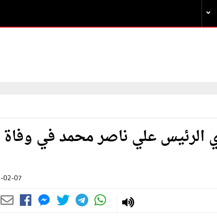
 الرئيس علي ناصر محمد في وفاة
-02-07