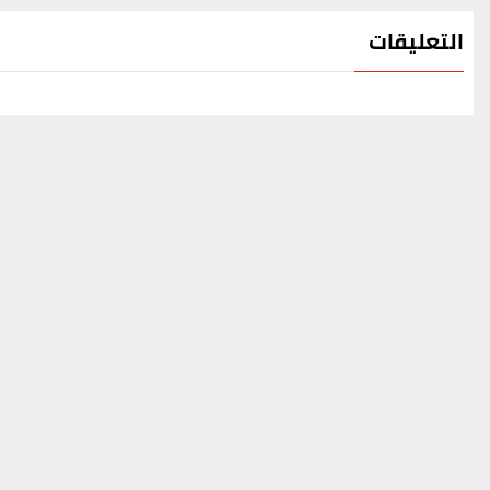
التعليقات