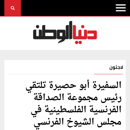
لاجئون
السفيرة أبو حصيرة تلتقي
رئيس مجموعة الصداقة
الفرنسية الفلسطينية في
مجلس الشيوخ الفرنسي