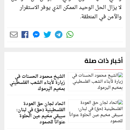
لا يزال الحل الوحيد الممكن الذي يوفر الاستقرار
والآمن في المنطقة.
أخبار ذات صلة
الشيخ محمود الحسنات في
زيارة لأبناء الشعب الفلسطيني
بمخيم اليرموك
اتحاد لجان حق العودة
الفلسطينية (حق) في لبنان:
سيبقى مخيم عين الحلوة
عنواناً للصمود