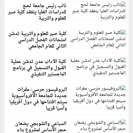
نائب رئيس جامعة لحج
للدراسات العليا يتفقد كلية صبر
للعلوم والتربية
كلية صبر للعلوم والتربية تدشن
امتحانات الفصل الدراسي
الثاني للعام الجامعي
كلية الآداب عدن تدشن عملية
القبول والتسجيل في برنامج
الماجستير التنفيذي
البروفيسور حرسي: مقرات
جديدة للجامعة الأفروآسيوية
سيتم افتتاحها في دول أفريقيا
وآسيا قريبا
السباعي والشوبجي يضعان
حجر الأساس لمشروع بناء