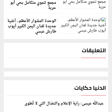
مجمع تنموي متكامل بحي أبو
حربة
الوحدة المشوار الأعظم.. أغنية
جديدة لفنان اليمن الكبير أيوب
طارش عبسي
التعليقات
الدنيا حكايات
عبدالله عيسى: راية الإعلام والنضال التي لا تُطوى