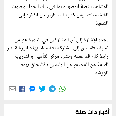
المشاهد للقصة المصورة بما في ذلك الحوار وصوت
الشخصيات، وفن كتابة السيناريو من الفكرة إلى
التنفيذ.
يجدر الإشارة إلى أن المشاركين في الدورة هم من
نخبة متقدمين إلى مشاركة للانضمام بهذه الورشة عبر
رابط كان قد عممه ونشره مركز التأهيل والتدريب
للعامة من المجتمع من الراغبين بالالتحاق بهذه
الورشة.
أخبار ذات صلة