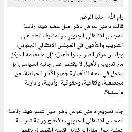
رام الله - دنيا الوطن
قالت د.منى عوض باشراحيل عضو هيئة رئاسة
المجلس الانتقالي الجنوبي، والمشرف العام على
التدريب والتأهيل في المجلس الانتقالي الجنوبي،
ورئيس مركز التدريب والتأهيل: "إن ما يقدمه المركز
من تدريب وتأهيل لا يقتصر على جانبه السياسي؛ بل
يشمل في عمله التأهيلية جميع الأطر الحياتية، من
مجتمعية، وثقافية، وحقوقية، وأدبية، وإدارية،
والبيئية".
جاء تصريح د.منى عوض باشراحيل عضو هيئة رئاسة
المجلس الانتقالي الجنوبي، بافتتاح ورشة تدريبية
عملية حول مهارات كتابة القصة القصيرة، نظمها