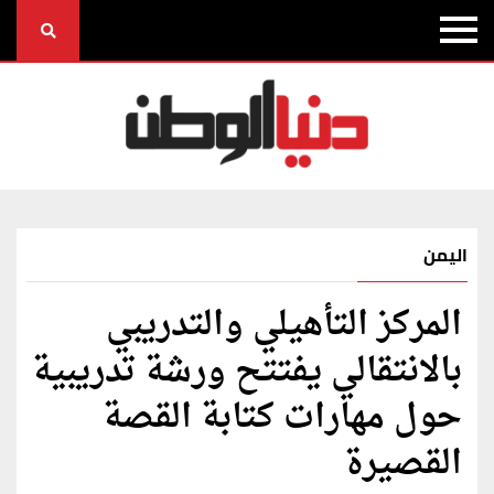
اليمن
المركز التأهيلي والتدريبي
بالانتقالي يفتتح ورشة تدريبية
حول مهارات كتابة القصة
القصيرة