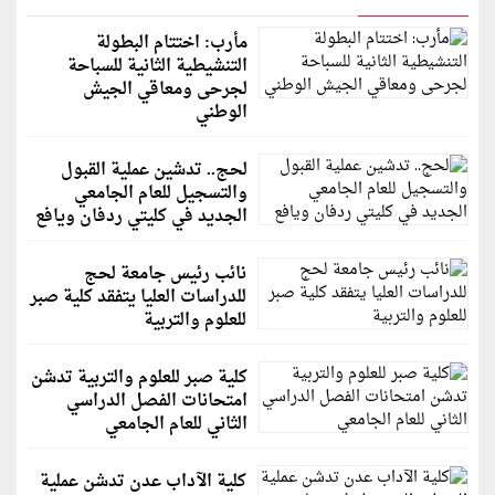
مأرب: اختتام البطولة
التنشيطية الثانية للسباحة
لجرحى ومعاقي الجيش
الوطني
لحج.. تدشين عملية القبول
والتسجيل للعام الجامعي
الجديد في كليتي ردفان ويافع
نائب رئيس جامعة لحج
للدراسات العليا يتفقد كلية صبر
للعلوم والتربية
كلية صبر للعلوم والتربية تدشن
امتحانات الفصل الدراسي
الثاني للعام الجامعي
كلية الآداب عدن تدشن عملية