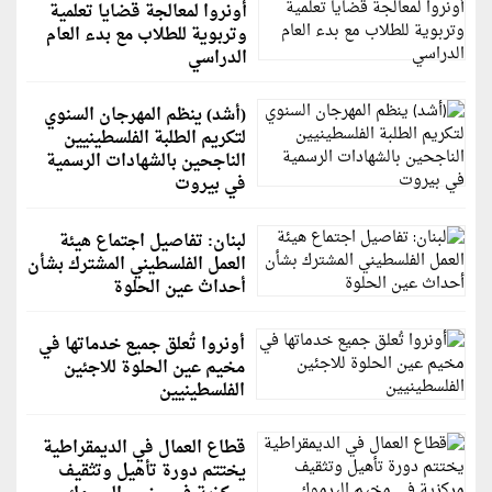
أونروا لمعالجة قضايا تعلمية
وتربوية للطلاب مع بدء العام
الدراسي
(أشد) ينظم المهرجان السنوي
لتكريم الطلبة الفلسطينيين
الناجحين بالشهادات الرسمية
في بيروت
لبنان: تفاصيل اجتماع هيئة
العمل الفلسطيني المشترك بشأن
أحداث عين الحلوة
أونروا تُعلق جميع خدماتها في
مخيم عين الحلوة للاجئين
الفلسطينيين
قطاع العمال في الديمقراطية
يختتم دورة تأهيل وتثقيف