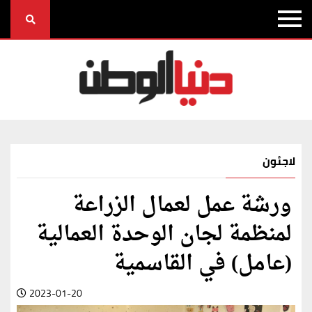
لاجئون
ورشة عمل لعمال الزراعة
لمنظمة لجان الوحدة العمالية
(عامل) في القاسمية
2023-01-20