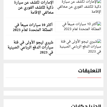
الإمارات تكشف عن سيارة
ذكية للكشف الفوري عن
مخالفي الإقامة
أكثر 10 سيارات مبيعاً في
المملكة المتحدة لعام 2023
شيري تيجو الأولى في فئة
سيارات الدفع الرباعي الصينية
في 2023
التعليقات
الدنيا حكايات