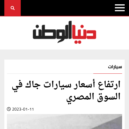
سيارات
ارتفاع أسعار سيارات جاك في
السوق المصري
2023-01-11