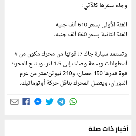
وجاء سعرها كالآتي:
الفئة الأولى بسعر 610 ألف جنيه.
الفئة الثانية بسعر 640 ألف جنيه.
وتستمد سيارة جاك J7 قوتها من محرك مكون من 4
أسطوانات وبسعة وصلت إلى 1،5 لتر، وينتج المحرك
قوة قدرها 150 حصان، و210 نيوتن/متر من عزم
الدوران، ويتصل المحرك بناقل حركة أوتوماتيك.
أخبار ذات صلة