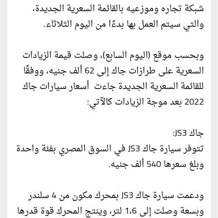
شبكة تجاره وموزعيه بالقائمة السعرية الجديدة،
والتي سيتم العمل بها بدءًا من اليوم الثلاثاء.
وبحسب موقع (اليوم السابع)، وصلت قيمة الزيادات
السعرية على طرازات جاك إلى 62 ألف جنيه، ووفقًا
للقائمة السعرية الجديدة جاءت أسعار سيارات جاك
2022 بعد موجة الزيادات كالآتي:
جاك JS3:
تتوفر سيارة جاك JS3 في السوق المصري بفئة واحدة
وبلغ سعرها 540 ألف جنيه.
ودعمت سيارة جاك JS3 بمحرك مكون من 4 سلندر
وبسعة وصلت إلى 1،6 لتر، وينتج المحرك قوة قدرها