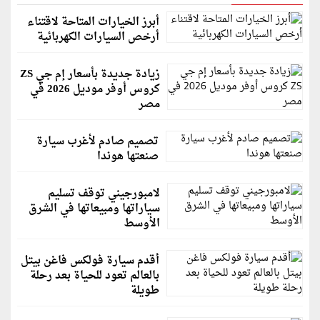
أبرز الخيارات المتاحة لاقتناء
أرخص السيارات الكهربائية
زيادة جديدة بأسعار إم جي ZS
كروس أوفر موديل 2026 في
مصر
تصميم صادم لأغرب سيارة
صنعتها هوندا
لامبورجيني توقف تسليم
سياراتها ومبيعاتها في الشرق
الأوسط
أقدم سيارة فولكس فاغن بيتل
بالعالم تعود للحياة بعد رحلة
طويلة