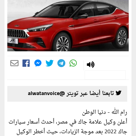
تابعنا أيضا عبر تويتر @alwatanvoice
رام الله - دنيا الوطن
أعلن وكيل علامة جاك في مصر، أحدث أسعار سيارات
جاك 2022 بعد موجة الزيادات، حيث أخطر الوكيل