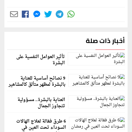
أخبار ذات صلة
تأثير العوامل النفسية على
البشرة
9 نصائح أساسية للعناية
بالبشرة لمظهر متألق كالمشاهير
العناية بالبشرة.. مسؤولية
تتجاوز الجمال
6 طرق فعّالة لعلاج الهالات
السوداء تحت العين في