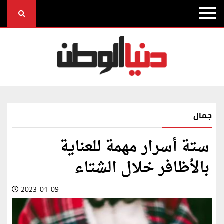
جمال
ستة أسرار مهمة للعناية
بالأظافر خلال الشتاء
2023-01-09