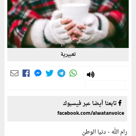
تعبيرية
تابعنا أيضا عبر فيسبوك
facebook.com/alwatanvoice
رام الله - دنيا الوطن