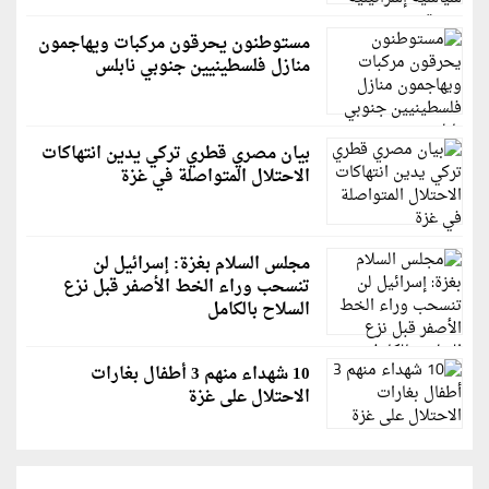
مستوطنون يحرقون مركبات ويهاجمون
منازل فلسطينيين جنوبي نابلس
بيان مصري قطري تركي يدين انتهاكات
الاحتلال المتواصلة في غزة
مجلس السلام بغزة: إسرائيل لن
تنسحب وراء الخط الأصفر قبل نزع
السلاح بالكامل
10 شهداء منهم 3 أطفال بغارات
الاحتلال على غزة