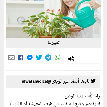
تعبيرية
تابعنا أيضا عبر تويتر @alwatanvoice
رام الله - دنيا الوطن
لا يقتصر وضع النباتات في غرف المعيشة أو الشرفات