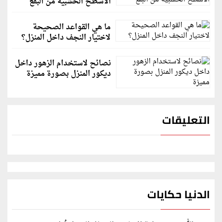
الأسطح الخشبية من البقع
ما هي القواعد الصحيحة
لاختيار النجف داخل المنزل؟
نصائح لاستخدام الزهور داخل
ديكور المنزل بصورة مميزة
التعليقات
الدنيا حكايات