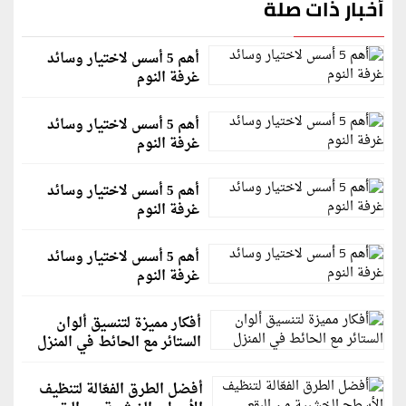
أخبار ذات صلة
أهم 5 أسس لاختيار وسائد
غرفة النوم
أهم 5 أسس لاختيار وسائد
غرفة النوم
أهم 5 أسس لاختيار وسائد
غرفة النوم
أهم 5 أسس لاختيار وسائد
غرفة النوم
أفكار مميزة لتنسيق ألوان
الستائر مع الحائط في المنزل
أفضل الطرق الفعّالة لتنظيف