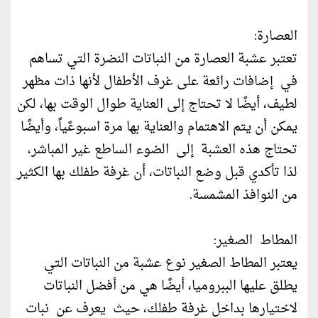
العصارة:
تعتبر عشبة العصارة من النباتات النضرة التي تساهم
في إضافات رائعة على غرف الأطفال لأنها ذات مظهر
لطيف، أيضًا لا تحتاج إلى العناية طوال الوقت بها، لكن
يمكن أن يتم الاهتمام والعناية بها مرة اسبوعًياً، وأيضًا
تحتاج هذه العشبة إلى الضوء الساطع غير المباشر،
لذا تأكدي قبل وضع النباتات، أن غرفة طفلك بها الكثير
من النوافذ المشمسة.
المطاط الصغير:
يعتبر المطاط الصغير نوع عشبة من النباتات التي
يطلق عليها الببروميا، أيضًا هي من أفضل النباتات
لاختيارها بداخل غرفة طفلك، حيث يعرف عن نبات