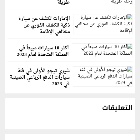
طويلة
الإمارات تكشف عن سيارة
ذكية للكشف الفوري عن
مخالفي الإقامة
أكثر 10 سيارات مبيعاً في
المملكة المتحدة لعام 2023
شيري تيجو الأولى في فئة
سيارات الدفع الرباعي الصينية
في 2023
التعليقات