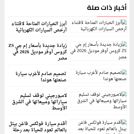
أخبار ذات صلة
أبرز الخيارات المتاحة لاقتناء
أرخص السيارات الكهربائية
زيادة جديدة بأسعار إم جي ZS
كروس أوفر موديل 2026 في
مصر
تصميم صادم لأغرب سيارة
صنعتها هوندا
لامبورجيني توقف تسليم
سياراتها ومبيعاتها في الشرق
الأوسط
أقدم سيارة فولكس فاغن بيتل
بالعالم تعود للحياة بعد رحلة