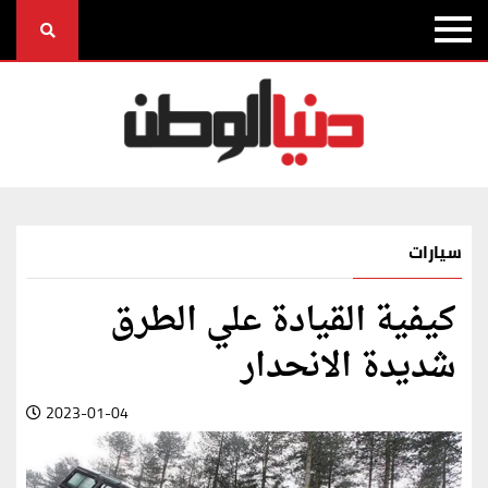
سيارات
كيفية القيادة علي الطرق
شديدة الانحدار
2023-01-04