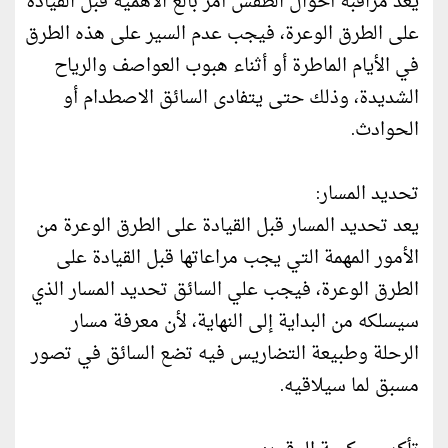
يعد مراقبة أحوال الطقس أمر بالغ الأهمية قبل القيادة
على الطرق الوعرة، فيجب عدم السير على هذه الطرق
في الأيام الماطرة أو أثناء هبوب العواصف والرياح
الشديدة، وذلك حتى يتفادى السائق الاصطدام أو
الحوادث.
تحديد المسار:
يعد تحديد المسار قبل القيادة على الطرق الوعرة من
الأمور المهمة التي يجب مراعاتها قبل القيادة على
الطرق الوعرة، فيجب علي السائق تحديد المسار الذي
سيسلكه من البداية إلى النهاية، لأن معرفة مسار
الرحلة وطبيعة التضاريس فيه تضع السائق في تصور
مسبق لما سيلاقيه.