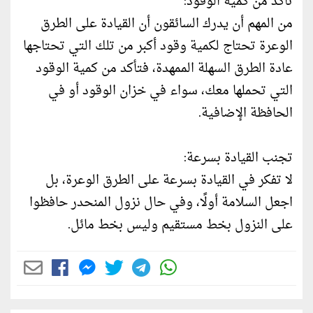
تأكد من كمية الوقود:
من المهم أن يدرك السائقون أن القيادة على الطرق
الوعرة تحتاج لكمية وقود أكبر من تلك التي تحتاجها
عادة الطرق السهلة الممهدة، فتأكد من كمية الوقود
التي تحملها معك، سواء في خزان الوقود أو في
الحافظة الإضافية.
تجنب القيادة بسرعة:
لا تفكر في القيادة بسرعة على الطرق الوعرة، بل
اجعل السلامة أولًا، وفي حال نزول المنحدر حافظوا
على النزول بخط مستقيم وليس بخط مائل.