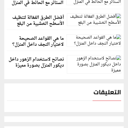
الستائر مع الحائط في المنزل
أفضل الطرق الفعّالة لتنظيف
الأسطح الخشبية من البقع
ما هي القواعد الصحيحة
لاختيار النجف داخل المنزل؟
نصائح لاستخدام الزهور داخل
ديكور المنزل بصورة مميزة
التعليقات