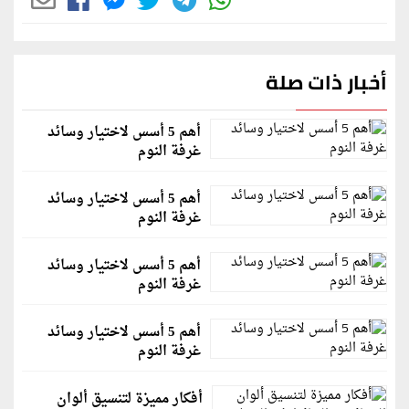
أخبار ذات صلة
أهم 5 أسس لاختيار وسائد
غرفة النوم
أهم 5 أسس لاختيار وسائد
غرفة النوم
أهم 5 أسس لاختيار وسائد
غرفة النوم
أهم 5 أسس لاختيار وسائد
غرفة النوم
أفكار مميزة لتنسيق ألوان