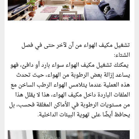
تشغيل‎ ‎مكيف الهواء من آن لآخر حتى في فصل
الشتاء:
يمكنك تشغيل مكيف الهواء سواء بارد أو دافئ، فهو
‏يساعد إزالة بعض الرطوبة من الهواء، حيث‎ ‎تحدث
هذه العملية عندما يتلامس الهواء ‏الرطب الساخن مع
الملفات الباردة داخل مكيف الهواء، هذا ‌‎‎لا يقلل هذا
من مستويات ‏الرطوبة في الأماكن المغلقة فحسب، بل
يحافظ أيضًا على تهوية البيئات الداخلية‎.‎