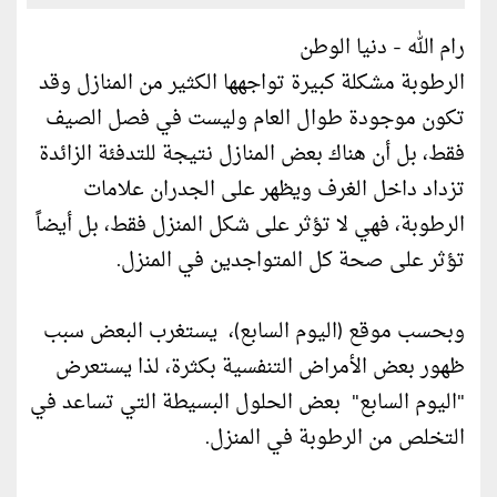
رام الله - دنيا الوطن
الرطوبة مشكلة كبيرة تواجهها الكثير من المنازل وقد
تكون موجودة طوال العام وليست في فصل الصيف
فقط، بل أن هناك بعض المنازل نتيجة للتدفئة الزائدة
تزداد داخل الغرف ويظهر على الجدران علامات
الرطوبة، فهي لا تؤثر على شكل المنزل فقط، ‏بل أيضاً
تؤثر على صحة كل المتواجدين في المنزل.
وبحسب موقع (اليوم السابع)، يستغرب البعض سبب
ظهور ‏بعض الأمراض التنفسية بكثرة، لذا يستعرض
"اليوم السابع" بعض الحلول البسيطة التي تساعد في
التخلص ‏من الرطوبة في المنزل.