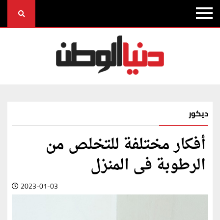
ديكور
أفكار مختلفة للتخلص من
الرطوبة فى المنزل
2023-01-03