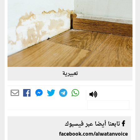
تعبيرية
تابعنا أيضا عبر فيسبوك
facebook.com/alwatanvoice