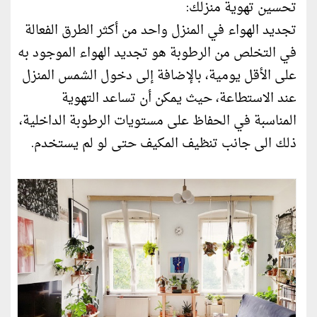
تحسين تهوية منزلك:
تجديد الهواء في المنزل واحد من أكثر الطرق الفعالة
في التخلص من الرطوبة هو تجديد ‏الهواء الموجود به
على الأقل يومية، بالإضافة إلى دخول الشمس المنزل
عند الاستطاعة، ‏حيث يمكن أن تساعد التهوية
المناسبة في الحفاظ على مستويات الرطوبة الداخلية،
ذلك ‏الى جانب تنظيف المكيف حتى لو لم يستخدم.‏