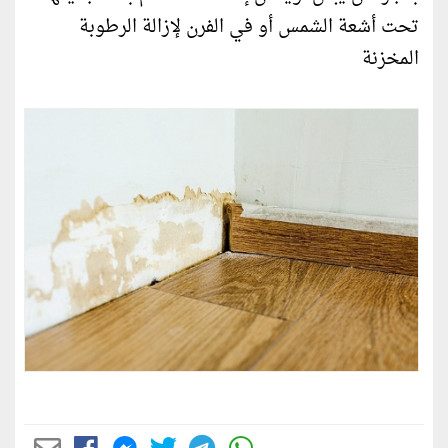
تحت أشعة الشمس أو في الفرن لإزالة الرطوبة
المخزنة‎