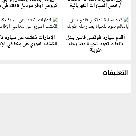
أرخص السيارات الكهربائية
كروس أوفر موديل 2026 في مصر
أقدم سيارة فولكس فاغن بيتل
الإمارات تكشف عن سيارة ذك
بالعالم تعود للحياة بعد رحلة
للكشف الفوري عن مخالفي الإق
طويلة
التعليقات