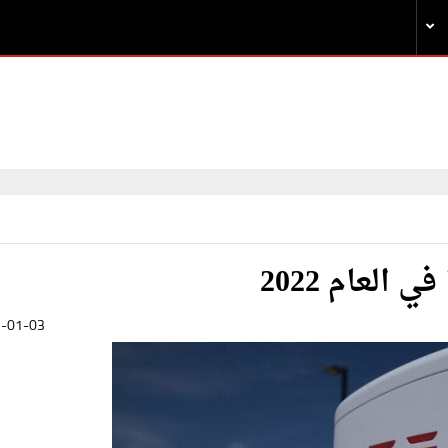
-01-03