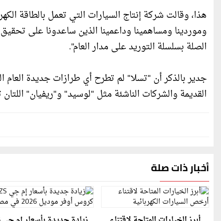
هذا، وقالت شركة إنتاج السيارات التي تعمل بالطاقة الكهر
الصلة بسلسلة التوريد على مدار العام".
جدير بالذكر أن "تسلا" لم تطرح أي طرازات جديدة العام 
القديمة والشركات الناشئة مثل "لوسيد" و"ريفيان" اللتان 
أخبار ذات صلة
أبرز الخيارات المتاحة لاقتناء
ز