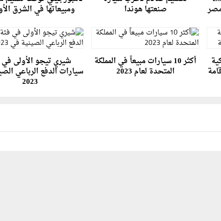
صنعتها هوندا
ومبيعاتها في الشرق ال
ية
أكثر 10 سيارات مبيعاً في المملكة
شيري تيجو الأولى في 
امة
المتحدة لعام 2023
سيارات الدفع الرباعي الصي
2023