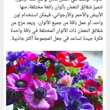
تتميز شقائق النعمان بألوان رائعة مختلفة، منها
الأبيض والأحمر والأرجواني، فيمكن استخدام لون
واحد، أو عمل باقة من جميع الألوان، ويعد مزج من
شقائق النعمان ذات الألوان المختلفة في باقة واحدة
فكرة جيدة تساعد في جعل المجموعة أكثر جاذبية.