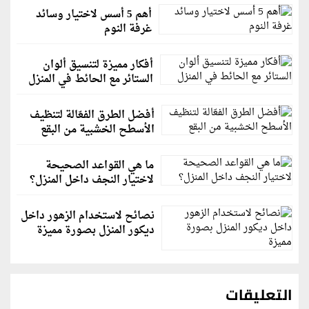
أهم 5 أسس لاختيار وسائد
غرفة النوم
أفكار مميزة لتنسيق ألوان
الستائر مع الحائط في المنزل
أفضل الطرق الفعّالة لتنظيف
الأسطح الخشبية من البقع
ما هي القواعد الصحيحة
لاختيار النجف داخل المنزل؟
نصائح لاستخدام الزهور داخل
ديكور المنزل بصورة مميزة
التعليقات