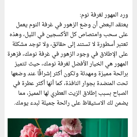
ورد المهور لغرفة نوم:
يعتقد البعض أن وضع الزهور في غرفة النوم يعمل
على سحب وامتصاص كل الأكسجين في الليل، وهذه
تعتبر أسطورة لا تستند إلى حقائق، ولا توجد مشكلة
على الإطلاق في وجود الزهور في غرفة نومك، فزهرة
المهور هي الخيار الأفضل لغرفة نومك، حيث تتميز
برائحة مميزة ومهدئة وتكون أكثر إشراقًا عند وضعها
تحت المنضدة بجوار النافذة، كما أنها أكثر عطرة في
الصباح بسبب إطلاق الزيت العطري لها المميز، مما
يضمن لك الاستيقاظ على رائحة جميلة لبدء يومك.