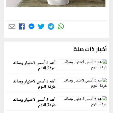
أخبار ذات صلة
أهم 5 أسس لاختيار وسائد
غرفة النوم
أهم 5 أسس لاختيار وسائد
غرفة النوم
أهم 5 أسس لاختيار وسائد
غرفة النوم