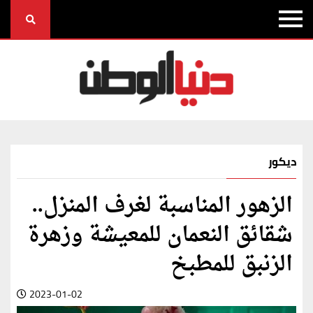
ديكور
الزهور المناسبة لغرف المنزل..
شقائق النعمان للمعيشة وزهرة
الزنبق للمطبخ
2023-01-02