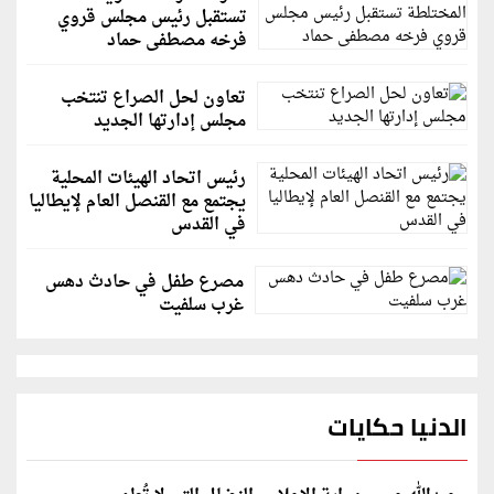
تستقبل رئيس مجلس قروي
فرخه مصطفى حماد
تعاون لحل الصراع تنتخب
مجلس إدارتها الجديد
رئيس اتحاد الهيئات المحلية
يجتمع مع القنصل العام لإيطاليا
في القدس
مصرع طفل في حادث دهس
غرب سلفيت
الدنيا حكايات