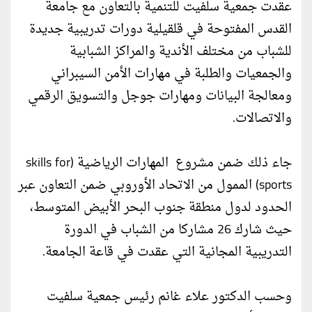
عقدت جمعية سلفيت للتنمية بالتعاون مع جامعة
القدس المفتوحة في قلقيلية دورات تدريبية جديدة
للشباب من مختلف الأندية والمراكز الشبابية
والجمعيات والطلبة في مهارات الأمن السيبراني
ومعالجة البيانات ومهارات جوجل والتسويق الرقمي
والاتصالات.
جاء ذلك ضمن مشروع المهارات الرياضية (skills for
sports) الممول من الاتحاد الأوروبي ضمن التعاون عبر
الحدود لدول منطقة جنوب البحر الأبيض المتوسط،
حيث شارك 26 مشاركا من الشباب في الدورة
التدريبية المجانية التي عقدت في قاعة الجامعة.
وحسب الدكتور علاء غانم رئيس جمعية سلفيت