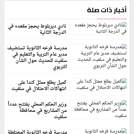
أخبار ذات صلة
نادي ديربلوط يحجز مقعده في
الدرجة الثانية
مدرسة فرخه الثانوية تستضيف
مدير عام التربية والتعليم في
سلفيت للحديث حول الشأن
التربوي
كميل يطلع ممثل كندا على
انتهاكات الاحتلال في سلفيت
وزير الحكم المحلي يفتتح عدداً
من المشاريع في محافظة
سلفيت
مدرسة فرخه الثانوية المختلطة