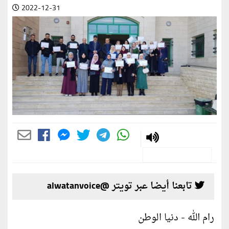
2022-12-31
تابعنا أيضا عبر تويتر @alwatanvoice
رام الله - دنيا الوطن