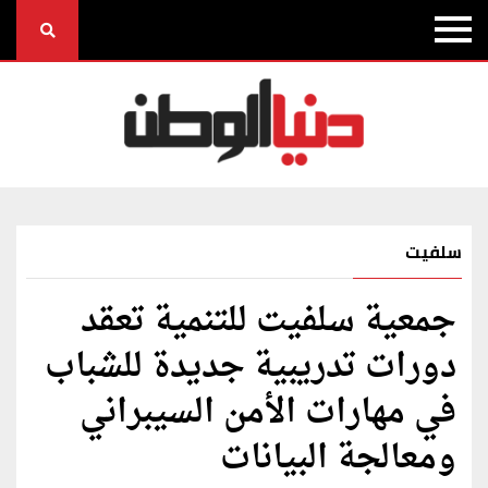
سلفيت
جمعية سلفيت للتنمية تعقد
دورات تدريبية جديدة للشباب
في مهارات الأمن السيبراني
ومعالجة البيانات