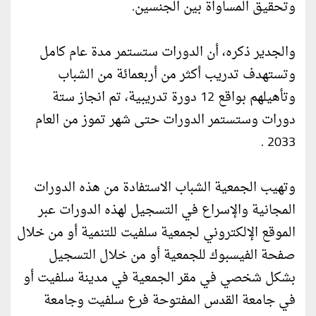
وتحقيق المساواة بين الجنسين.
والجدير ذكره، أن الدورات ستستمر مدة عام كامل
وتستهدف تدريب أكثر من أربعمائة من الشباب
وتأهيلهم بواقع 12 دورة تدريبية، تم انجاز ستة
دورات وستستمر الدورات حتى شهر تموز من العام
2033 .
وتهيب الجمعية الشباب الاستفادة من هذه الدورات
المجانية والإسراع في التسجيل لهذه الدورات عبر
الموقع الإلكتروني لجمعية سلفيت للتنمية أو من خلال
صفحة الفيسبوك للجمعية أو من خلال التسجيل
بشكل شخصي في مقر الجمعية في مدينة سلفيت أو
في جامعة القدس المفتوحة فرع سلفيت وجامعة