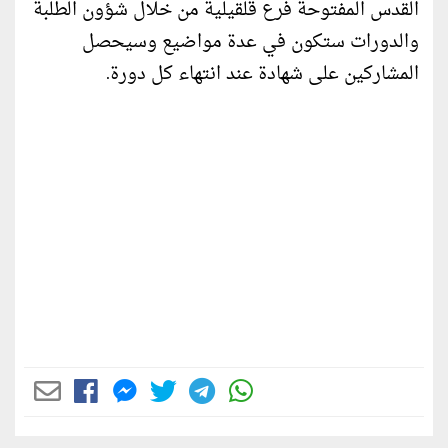
القدس المفتوحة فرع قلقيلية من خلال شؤون الطلبة
والدورات ستكون في عدة مواضيع وسيحصل
المشاركين على شهادة عند انتهاء كل دورة.