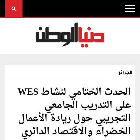
الجزائر
الحدث الختامي لنشاط WES
على التدريب الجامعي
التجريبي حول ريادة الأعمال
الخضراء والاقتصاد الدائري