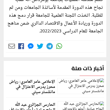
نجاح هذه الدورة المقدمة لأساتذة الجامعات ومن ثم
للطلبة. اتخذت اللجنة العلمية للجامعة قرار دمج هذه
الدورة وريادة الأعمال والاقتصاد الدائري ضمن مناهج
الجامعة للعام الدراسي 2022/2023.
أخبار ذات صلة
الإعلامي عامر العامري: رياض
محرز يدرس الاعتزال في
مانشستر سيتي
الحارس الجزائري عبد الله