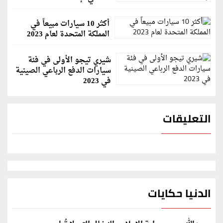
أكثر 10 سيارات مبيعاً في
المملكة المتحدة لعام 2023
شيري تيجو الأولى في فئة
سيارات الدفع الرباعي الصينية
في 2023
التعليقات
الدنيا حكايات