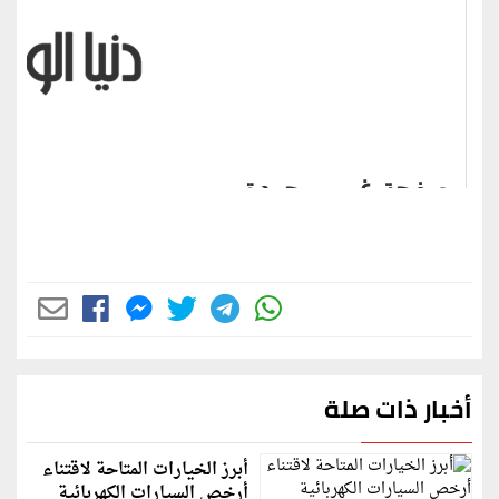
أخبار ذات صلة
أبرز الخيارات المتاحة لاقتناء
أرخص السيارات الكهربائية