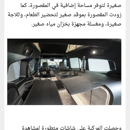
صغيرة لتوفر مساحة إضافية في المقصورة، كما
زودت المقصورة بموقد صغير لتحضير الطعام، وثلاجة
صغيرة، ومغسلة مجهزة بخزان مياه صغير.
وحصلت المركبة على شاشات متطورة لمشاهدة