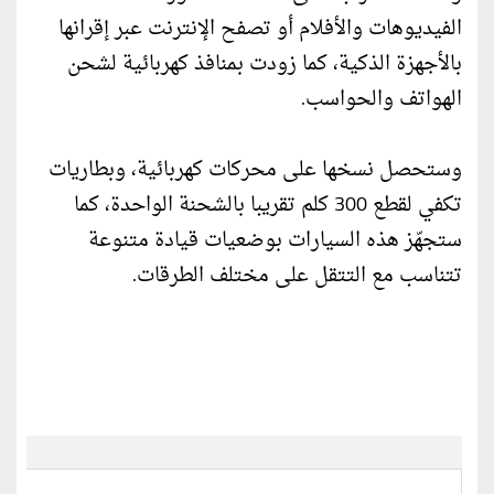
الفيديوهات والأفلام أو تصفح الإنترنت عبر إقرانها
بالأجهزة الذكية، كما زودت بمنافذ كهربائية لشحن
الهواتف والحواسب.
وستحصل نسخها على محركات كهربائية، وبطاريات
تكفي لقطع 300 كلم تقريبا بالشحنة الواحدة، كما
ستجهّز هذه السيارات بوضعيات قيادة متنوعة
تتناسب مع التتقل على مختلف الطرقات.