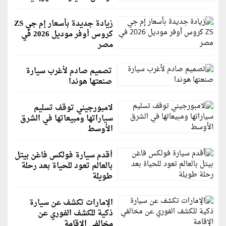
زيادة جديدة بأسعار إم جي ZS
كروس أوفر موديل 2026 في
مصر
تصميم صادم لأغرب سيارة
صنعتها هوندا
لامبورجيني توقف تسليم
سياراتها ومبيعاتها في الشرق
الأوسط
أقدم سيارة فولكس فاغن بيتل
بالعالم تعود للحياة بعد رحلة
طويلة
الإمارات تكشف عن سيارة
ذكية للكشف الفوري عن
مخالفي الإقامة