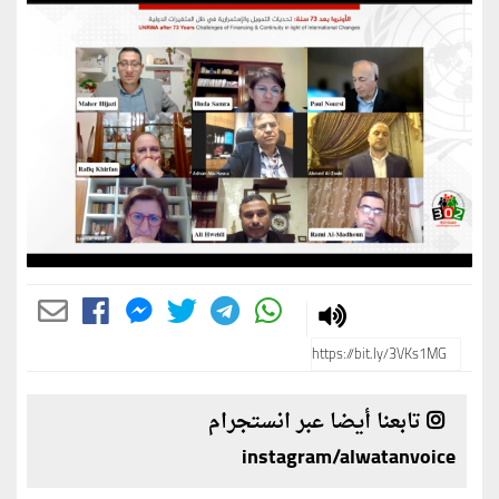
تابعنا أيضا عبر انستجرام
instagram/alwatanvoice