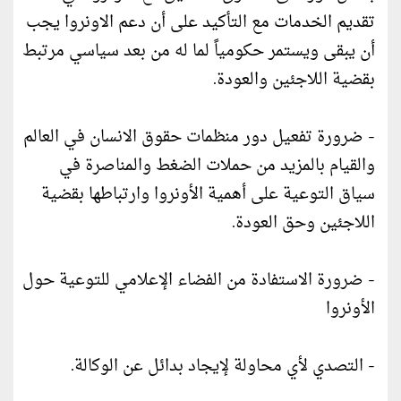
تقديم الخدمات مع التأكيد على أن دعم الاونروا يجب
أن يبقى ويستمر حكومياً لما له من بعد سياسي مرتبط
بقضية اللاجئين والعودة.
- ضرورة تفعيل دور منظمات حقوق الانسان في العالم
والقيام بالمزيد من حملات الضغط والمناصرة في
سياق التوعية على أهمية الأونروا وارتباطها بقضية
اللاجئين وحق العودة.
- ضرورة الاستفادة من الفضاء الإعلامي للتوعية حول
الأونروا
- التصدي لأي محاولة لإيجاد بدائل عن الوكالة.