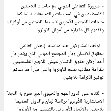
- ضرورة التعاطي الدولي مع حاجات اللاجئين
الفلسطينيين في المخيمات والتجمعات تماما كما
حاجات اللاجئين الآخرين لا سيما اللاجئين من أوكرانيا
وتقديم كل ما يلزم من أموال للاونروا
- توقف المشاركون عند مناسبة الإعلان العالمي
لحقوق الانسان وبأن المجتمع الدولي الذي يؤمن بأن
أحد أركان حقوق الانسان عيش اللاجئ الفلسطيني
بكرامة مطالب بدعم الأونروا والتي هي أحد دعائم
توفير الكرامة للاجئين.
- الثناء على الدور المهم والحيوي الذي تقوم به اللجنة
الاستشارية للأونروا برئاسة لبنان والدول المضيفة
للاجئين والاتحاد الأوروبي بالتنسيق مع الأونروا