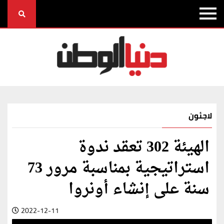
لاجئون
الهيئة 302 تعقد ندوة
استراتيجية بمناسبة مرور 73
سنة على إنشاء أونروا
2022-12-11