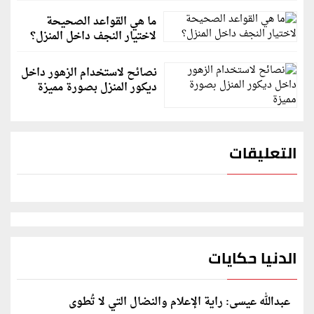
ما هي القواعد الصحيحة
لاختيار النجف داخل المنزل؟
نصائح لاستخدام الزهور داخل
ديكور المنزل بصورة مميزة
التعليقات
الدنيا حكايات
عبدالله عيسى: راية الإعلام والنضال التي لا تُطوى