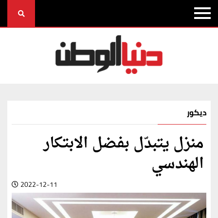
ديكور
منزل يتبدّل بفضل الابتكار
الهندسي
2022-12-11