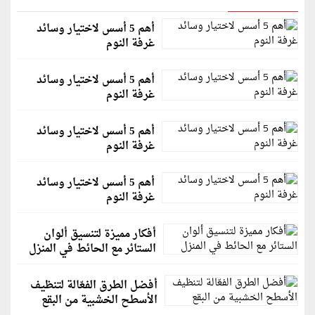
أهم 5 أسس لاختيار وسائد
غرفة النوم
أهم 5 أسس لاختيار وسائد
غرفة النوم
أهم 5 أسس لاختيار وسائد
غرفة النوم
أهم 5 أسس لاختيار وسائد
غرفة النوم
أفكار مميزة لتنسيق ألوان
الستائر مع الحائط في المنزل
أفضل الطرق الفعّالة لتنظيف
الأسطح الخشبية من البقع