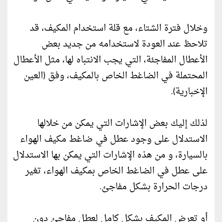
وخلال فترة الشتاء، مع قلة استخدام المكيف، قد
تلاحظ عند العودة لاستخدامه من جديد بعض
الأعطال المفاجئة، التي يجب الانتباه لها، مثل الأعطال
المحتملة في الضاغط الخاص بالمكيف، وفق (العين
الإخبارية).
لذلك إليك بعض الإشارات التي يمكن من خلالها
الاستدلال على وجود عطل في ضاغط مكيف الهواء
بالسيارة، و من هذه الإشارات التي يمكن بها الاستدلال
على عطل في الضاغط الخاص بمكيف الهواء، تغير
درجات الحرارة بشكل مفاجئ.
أو تعرض المكيف بشكل كامل لعطل مفاجئ دون