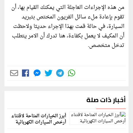
من هذه الإجراءات العاجلة التي يمكنك القيام بها، أن
تقوم بإعادة ملء سائل الفريون المختص بتبريد
السيارة، في حالة قمت بهذا الإجراء حديثا ولاحظت
أن المكيف لا يعمل بكفاءة، هنا تدرك أن الامر يتطلب
تدخل متخصص.
أخبار ذات صلة
أبرز الخيارات المتاحة لاقتناء
أرخص السيارات الكهربائية