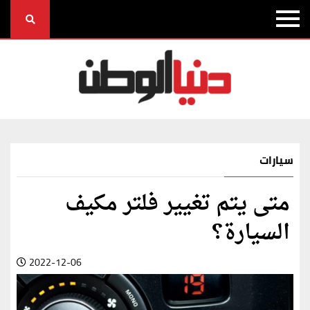
سيارات
متى يتم تغيير فلتر مكيف
السيارة؟
2022-12-06