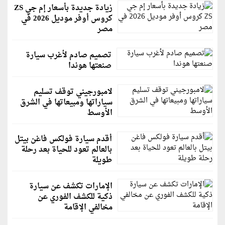
زيادة جديدة بأسعار إم جي ZS
كروس أوفر موديل 2026 في
مصر
تصميم صادم لأغرب سيارة
صنعتها هوندا
لامبورجيني توقف تسليم
سياراتها ومبيعاتها في الشرق
الأوسط
أقدم سيارة فولكس فاغن بيتل
بالعالم تعود للحياة بعد رحلة
طويلة
الإمارات تكشف عن سيارة
ذكية للكشف الفوري عن
مخالفي الإقامة