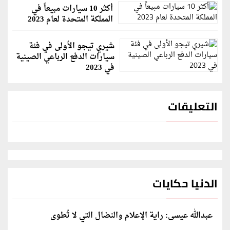
أكثر 10 سيارات مبيعاً في
المملكة المتحدة لعام 2023
شيري تيجو الأولى في فئة
سيارات الدفع الرباعي الصينية
في 2023
التعليقات
الدنيا حكايات
عبدالله عيسى: راية الإعلام والنضال التي لا تُطوى