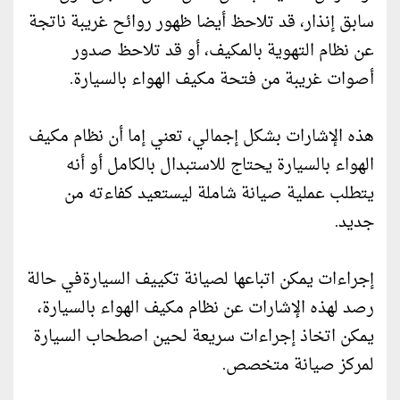
سابق إنذار، قد تلاحظ أيضا ظهور روائح غريبة ناتجة
عن نظام التهوية بالمكيف، أو قد تلاحظ صدور
أصوات غريبة من فتحة مكيف الهواء بالسيارة.
هذه الإشارات بشكل إجمالي، تعني إما أن نظام مكيف
الهواء بالسيارة يحتاج للاستبدال بالكامل أو أنه
يتطلب عملية صيانة شاملة ليستعيد كفاءته من
جديد.
إجراءات يمكن اتباعها لصيانة تكييف السيارةفي حالة
رصد لهذه الإشارات عن نظام مكيف الهواء بالسيارة،
يمكن اتخاذ إجراءات سريعة لحين اصطحاب السيارة
لمركز صيانة متخصص.