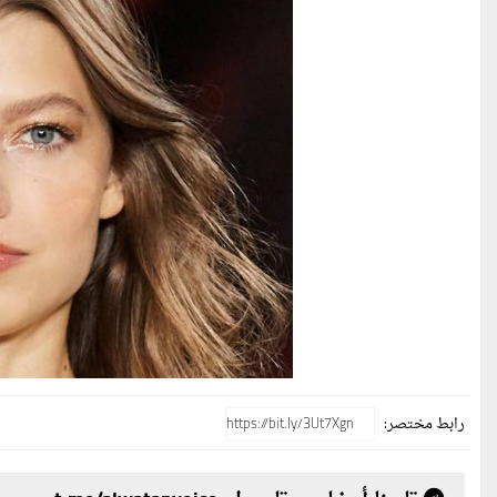
رابط مختصر: