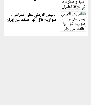
الجيش الأردني يعلن اعتراض 5
صواريخ قال إنها أُطلقت من إيران