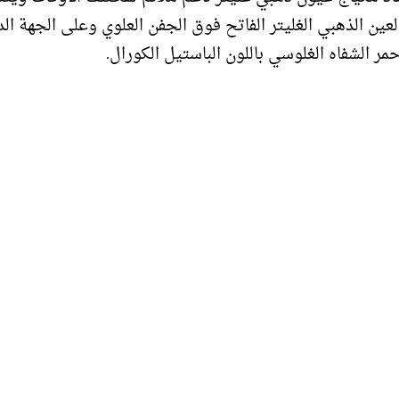
ين الذهبي الغليتر الفاتح فوق الجفن العلوي وعلى الجهة الد
 الشفاه الغلوسي باللون الباستيل الكورال.