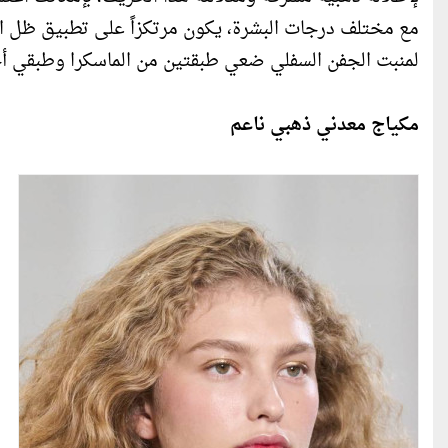
مع مختلف درجات البشرة، يكون مرتكزاً على تطبيق ظل الع
لمنبت الجفن السفلي ضعي طبقتين من الماسكرا وطبقي أحمر
مكياج معدني ذهبي ناعم