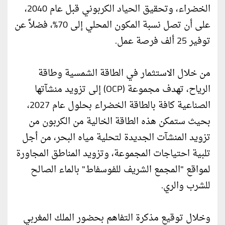
الخضراء، وتحقيق الحياد الكربوني قبل عام 2040،
على أن تصل نسبة المكون المحلي إلى 70%، فضلاً عن
توفير 25 ألف فرصة عمل.
من خلال الاستثمار في الطاقة الشمسية وطاقة
الرياح، تهدف مجموعة (OCP) إلى تزويد منشآتها
الصناعية كافة بالطاقة الخضراء بحلول عام 2027،
بحيث ستمكن هذه الطاقة الخالية من الكربون من
تزويد المنشآت الجديدة لتحلية مياه البحر، من أجل
تلبية احتياجات المجموعة، وتزويد المناطق المجاورة
لمواقع "المجمع الشريف للفوسفاط" بالماء الصالح
للشرب والري.
وخلال توقيع مذكرة التفاهم بحضور الملك المغربي