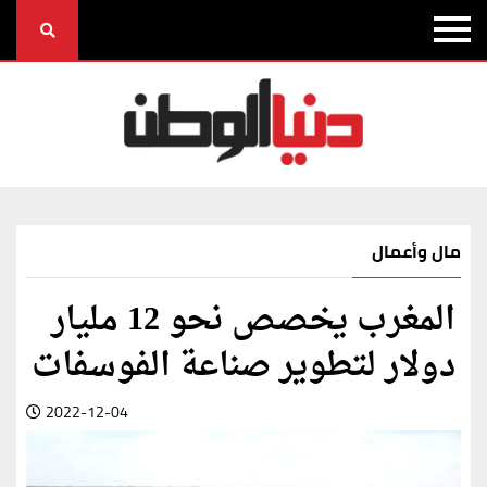
مال وأعمال
المغرب يخصص نحو 12 مليار
دولار لتطوير صناعة الفوسفات
2022-12-04