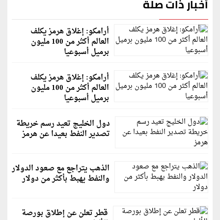
أخبار ذات صلة
أرامكو: إغلاق هرمز يكلف
العالم أكثر من 100 مليون
برميل أسبوعيا
أرامكو: إغلاق هرمز يكلف
العالم أكثر من 100 مليون
برميل أسبوعيا
دول الخليج تعيد رسم خريطة
تصدير النفط بعيدا عن هرمز
الذهب يتراجع مع صعود الدولار
والنفط يهبط بأكثر من دولار
قطر تعلن عن إطلاق بورصة