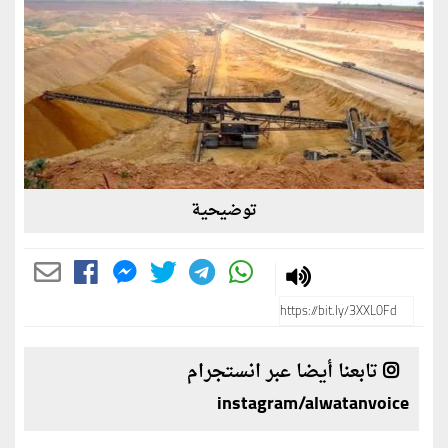
توضيحية
تابعنا أيضا عبر انستجرام
instagram/alwatanvoice