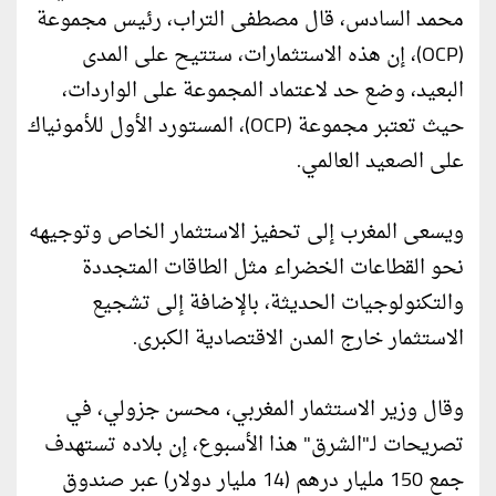
محمد السادس، قال مصطفى التراب، رئيس مجموعة
(OCP)، إن هذه الاستثمارات، ستتيح على المدى
البعيد، وضع حد لاعتماد المجموعة على الواردات،
حيث تعتبر مجموعة (OCP)، المستورد الأول للأمونياك
على الصعيد العالمي.
ويسعى المغرب إلى تحفيز الاستثمار الخاص وتوجيهه
نحو القطاعات الخضراء مثل الطاقات المتجددة
والتكنولوجيات الحديثة، بالإضافة إلى تشجيع
الاستثمار خارج المدن الاقتصادية الكبرى.
وقال وزير الاستثمار المغربي، محسن جزولي، في
تصريحات لـ"الشرق" هذا الأسبوع، إن بلاده تستهدف
جمع 150 مليار درهم (14 مليار دولار) عبر صندوق