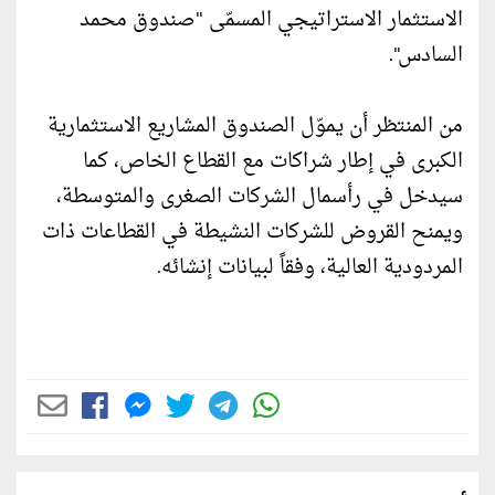
الاستثمار الاستراتيجي المسمّى "صندوق محمد
السادس".
من المنتظر أن يموّل الصندوق المشاريع الاستثمارية
الكبرى في إطار شراكات مع القطاع الخاص، كما
سيدخل في رأسمال الشركات الصغرى والمتوسطة،
ويمنح القروض للشركات النشيطة في القطاعات ذات
المردودية العالية، وفقاً لبيانات إنشائه.