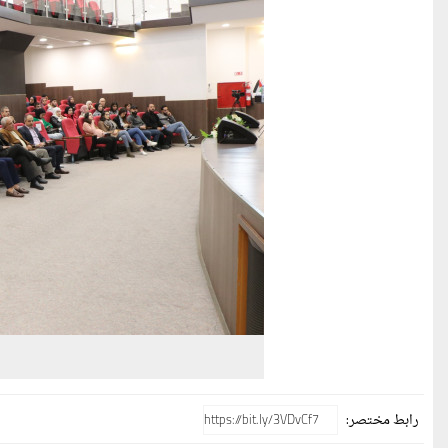
رابط مختصر: