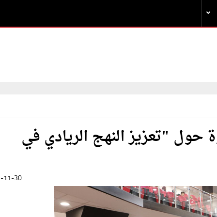
 حول "تعزيز النهج الريادي في
-11-30