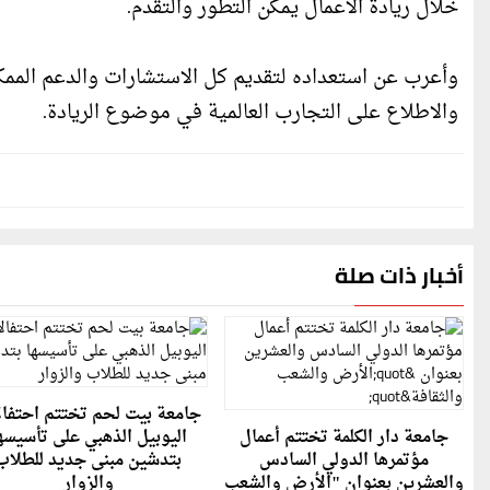
خلال ريادة الاعمال يمكن التطور والتقدم.
وأعرب عن استعداده لتقديم كل الاستشارات والدعم الممكن 
والاطلاع على التجارب العالمية في موضوع الريادة.
أخبار ذات صلة
جامعة بيت لحم تختتم احتفا
جامعة دار الكلمة تختتم أعمال
اليوبيل الذهبي على تأسيسه
مؤتمرها الدولي السادس
بتدشين مبنى جديد للطلاب
والعشرين بعنوان "الأرض والشعب
والزوار