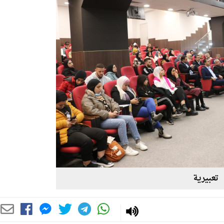
تعبيرية