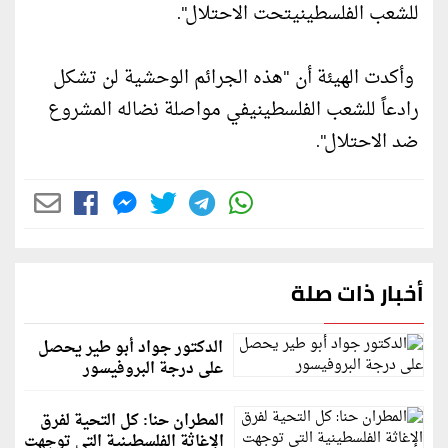
للشعب الفلسطينيتحت الاحتلال".
وأكدت الهيئة أن "هذه الجرائم الوحشية لن تشكل
رادعاً للشعب الفلسطينيفي مواصلة نضاله المشروع
ضد الاحتلال".
أخبار ذات صلة
الدكتور جواد أبو طير يحصل
على درجة البروفيسور
المطران حنا: كل التحية لفرق
الإغاثة الفلسطينية التي توجهت