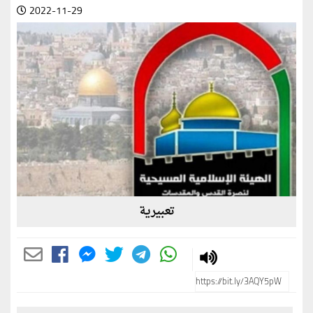
2022-11-29
تعبيرية