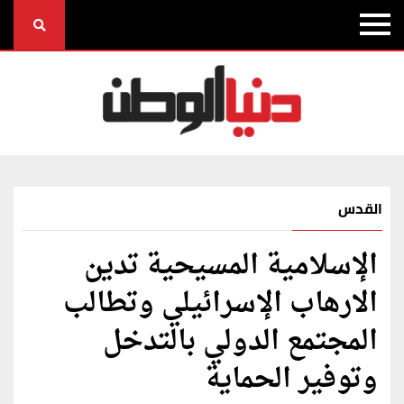
القدس
الإسلامية المسيحية تدين
الارهاب الإسرائيلي وتطالب
المجتمع الدولي بالتدخل
وتوفير الحماية