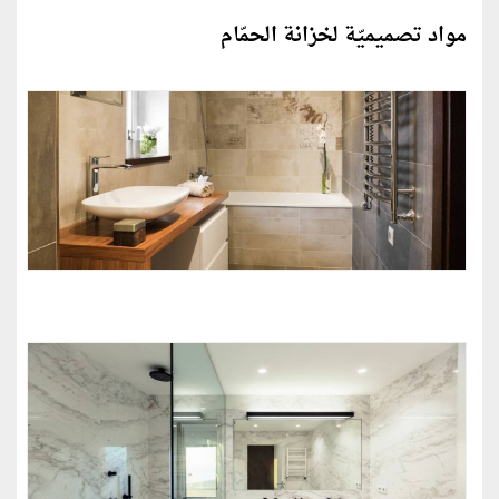
مواد تصميميّة لخزانة الحمّام