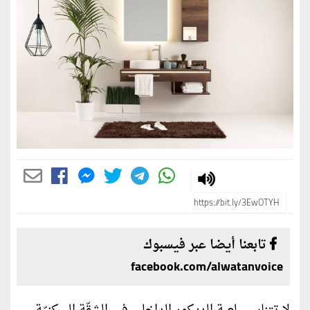
تابعنا أيضا عبر فيسبوك
facebook.com/alwatanvoice