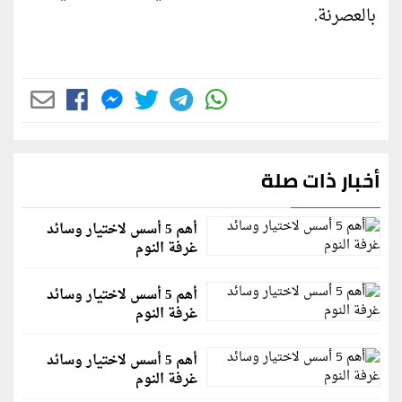
بالعصرنة.
أخبار ذات صلة
أهم 5 أسس لاختيار وسائد
غرفة النوم
أهم 5 أسس لاختيار وسائد
غرفة النوم
أهم 5 أسس لاختيار وسائد
غرفة النوم