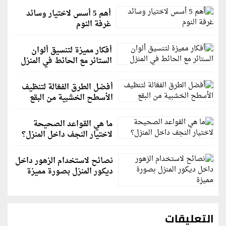
أهم 5 أسس لاختيار وسائد
غرفة النوم
أفكار مميزة لتنسيق ألوان
الستائر مع الحائط في المنزل
أفضل الطرق الفعّالة لتنظيف
الأسطح الخشبية من البقع
ما هي القواعد الصحيحة
لاختيار النجف داخل المنزل؟
نصائح لاستخدام الزهور داخل
ديكور المنزل بصورة مميزة
التعليقات