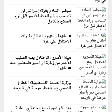
مجلس السلام بغزة: إسرائيل لن
تنسحب وراء الخط الأصفر قبل نزع
السلاح بالكامل
10 شهداء منهم 3 أطفال بغارات
الاحتلال على غزة
هيئة الأسرى: الاحتلال يمنع الصليب
الأحمر من زيارة أي أسير فلسطيني منذ
30 شهرا
وزارة الصحة الفلسطينية: القطاع
الصحي يمر بأخطر مرحلة في تاريخه
بعد نشر صورته مع مجندتين.. عائلة