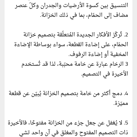
التنسيق بين كسوة الأرضيات والجدران وكلّ عنصر
مضاف إلى الحمّام، بما في ذلك الخزانة.
2. تُركّز الأفكار الجديدة المُتعلّقة بتصميم خزانة
الحمّام، على إضاءة القطعة، سواء بوساطة الإضاءة
المخفية أو إضاءة الرفوف.
3 الرخام عبارة عن خامة محبّبة، لذا قد تُستخدم
الأخيرة في التصميم.
4. دمج أكثر من خامة بتصميم الخزانة يُبيّن عن قطعة
مميّزة.
5. لا يُغفل عن جعل جزء من الخزانة مفتوحًا، فالأخيرة
ذات التصميم المفتوح والمغلق في آن واحد تشي