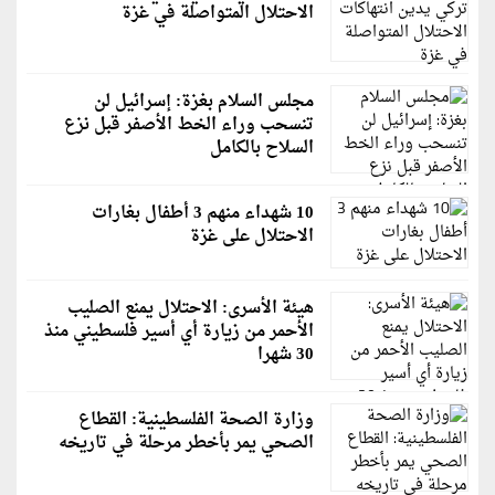
الاحتلال المتواصلة في غزة
مجلس السلام بغزة: إسرائيل لن
تنسحب وراء الخط الأصفر قبل نزع
السلاح بالكامل
10 شهداء منهم 3 أطفال بغارات
الاحتلال على غزة
هيئة الأسرى: الاحتلال يمنع الصليب
الأحمر من زيارة أي أسير فلسطيني منذ
30 شهرا
وزارة الصحة الفلسطينية: القطاع
الصحي يمر بأخطر مرحلة في تاريخه