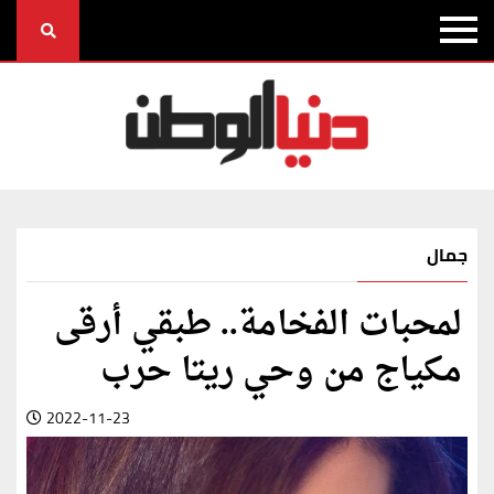
جمال
لمحبات الفخامة.. طبقي أرقى
مكياج من وحي ريتا حرب
2022-11-23