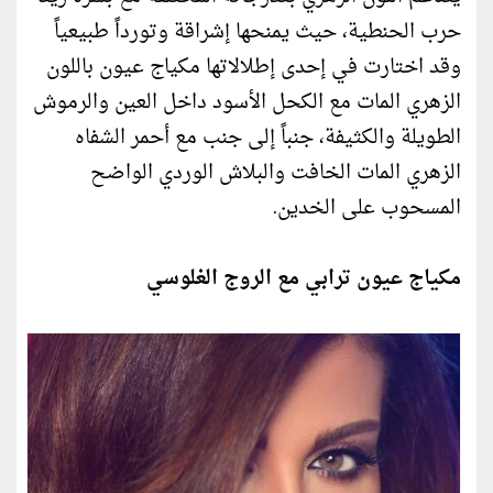
حرب الحنطية، حيث يمنحها إشراقة وتورداً طبيعياً
وقد اختارت في إحدى إطلالاتها مكياج عيون باللون
الزهري المات مع الكحل الأسود داخل العين والرموش
الطويلة والكثيفة، جنباً إلى جنب مع أحمر الشفاه
الزهري المات الخافت والبلاش الوردي الواضح
المسحوب على الخدين.
مكياج عيون ترابي مع الروج الغلوسي