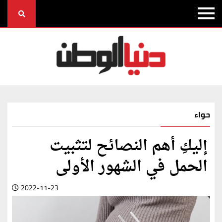
حواء
إليكِ أهم النصائح لتثبيت
الحمل في الشهور الأولى
2022-11-23