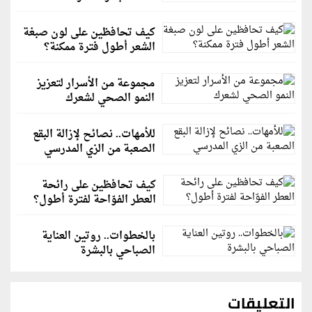
كيف تحافظين على لون صبغة
الشعر أطول فترة ممكنة؟
مجموعة من الأسرار لتعزيز
النمو الصحي لشعرك
للأمهات.. نصائح لإزالة البقع
الصعبة من الزي المدرسي
كيف تحافظين على رائحة
العطر الفوّاحة لفترة أطول؟
بالخطوات.. روتين العناية
الصباحي بالبشرة
التعليقات