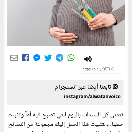
تابعنا أيضا عبر انستجرام
instagram/alwatanvoice
تتمنى كل السيدات باليوم التي تصبح فيه أماً وتثبيت
حملها، ولتثبيت هذا الحمل إليك مجموعة من النصائح