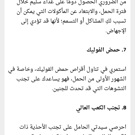
من الضروري الحصول دومًا على غذاء سليم خلال
فترة الحمل، والابتعاد عن المأكولات التي يمكن أن
تسبب لكِ المشاكل أو التسمم؛ لأنها قد تؤدي إلى
الإجهاض.
7. حمض الفوليك
استمري في تناول أقراص حمض الفوليك، وخاصة في
الشهور الأولى من الحمل، فهو يساعدك على تجنب
التشوهات التي قد تحدث للجنين.
8. تجنب الكعب العالي
احرصي سيدتي الحامل على تجنب الأحذية ذات