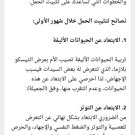
والخطوات التي تساعدك على تثبيت الحمل.
نصائح لتثبيت الحمل خلال شهور الأولى:
1. الابتعاد عن الحيوانات الأليفة
تربية الحيوانات الأليفة تصيب الأم بمرض التيسكو
بلازما، الذي تتعرض له بعض السيدات فيسبب
الإجهاض، لذا احرصي على الابتعاد عن هذه
الحيوانات، وعدم التقرب منها، وفق (الجميلة).
2. الابتعاد عن التوتر
من الضروري الابتعاد بشكل نهائي عن التعرض
للعصبية والتوتر والضغط النفسي والإجهاد، والحرص