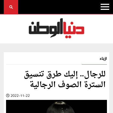
ازياء
للرجال.. إليك طرق تنسيق
السترة الصوف الرجالية
2022-11-22