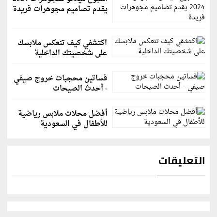
يقدم تصاميم مجوهرات فريدة
اكتشفي كيف تنعكس ملابسك
على شخصيتك الداخلية
فساتين محجبات خروج صيفي
- أحدث الصيحات
أفضل محلات ملابس رياضية
للأطفال في السعودية
التعليقات