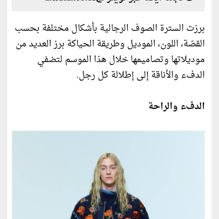
برزت السترة الصوف الرجالية بأشكال مختلفة بحسب
القصّة، اللون، الموديل وطريقة الحياكة برز العديد من
موديلاتها وتصاميمها خلال هذا الموسم لتضفي
الدفء والأناقة إلى إطلالة كل رجل.
الدفء والراحة