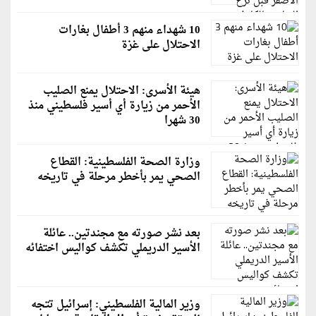
10 شهداء منهم 3 أطفال بغارات
الاحتلال على غزة
هيئة الأسرى: الاحتلال يمنع الصليب
الأحمر من زيارة أي أسير فلسطيني منذ
30 شهرا
وزارة الصحة الفلسطينية: القطاع
الصحي يمر بأخطر مرحلة في تاريخه
بعد نشر صورته مع مجندتين.. عائلة
الأسير الدريملي تكشف كواليس اختفائه
وزير المالية الفلسطيني: إسرائيل تتجه