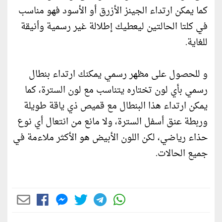
كما يمكن ارتداء الجينز الأزرق أو الأسود فهو مناسب
في كلتا الحالتين ليعطيك إطلالة غير رسمية وأنيقة
للغاية.
و للحصول على مظهر رسمي يمكنك ارتداء بنطال
رسمي بأي لون تختاره يتناسب مع لون السترة، كما
يمكن ارتداء هذا البنطال مع قميص ذي ياقة طويلة
وربطة عنق أسفل السترة، ولا مانع من انتعال أي نوع
حذاء رياضي، لكن اللون الأبيض هو الأكثر ملاءمة في
جميع الحالات.