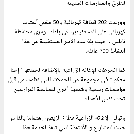
للطرق والممارسات السليمة.
ووزعت 202 قطافة كهربائية و50 مقص أعشاب
كهربائي على المستفيدين في بلدات وقرى محافظة
نابلس ، حيث بلغ عدد الأسر المستفيدة من هذا
النشاط 790 عائلة.
كما انخرطت الإغاثة الزراعية بالإضافة لحملتها " إحنا
معكم " في مجموعة من الحملات التي نظمت من قبل
مؤسسات رسمية وشعبية أخرى لمساعدة المزارعين
تحت نفس الأهداف .
وتولي الإغاثة الزراعية قطاع الزيتون إهتماما بالغا من
حيث المشاريع و الأنشطة التي تنفذ لخدمة هذا