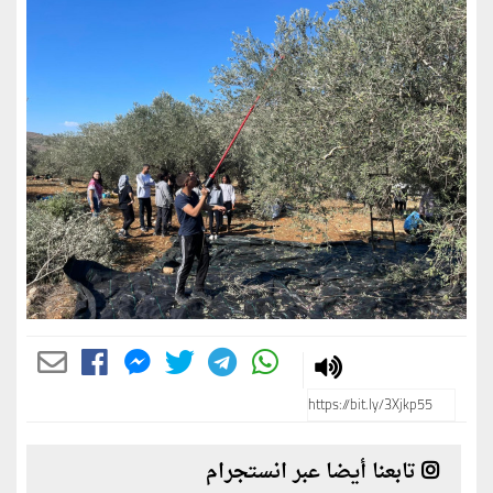
تابعنا أيضا عبر انستجرام