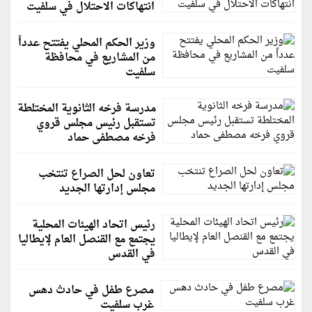
انتهاكات الاحتلال في سلفيت
وزير الحكم المحلي يفتتح عدداً
من المشاريع في محافظة
سلفيت
مدرسة فرخه الثانوية المختلطة
تستقبل رئيس مجلس قروي
فرخه مصطفى حماد
تعاون لحل الصراع تنتخب
مجلس إدارتها الجديد
رئيس اتحاد الهيئات المحلية
يجتمع مع القنصل العام لإيطاليا
في القدس
مصرع طفل في حادث دهس
غرب سلفيت