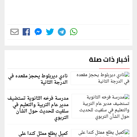
أخبار ذات صلة
نادي ديربلوط يحجز مقعده في
الدرجة الثانية
مدرسة فرخه الثانوية تستضيف
مدير عام التربية والتعليم في
سلفيت للحديث حول الشأن
التربوي
كميل يطلع ممثل كندا على