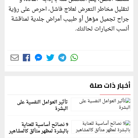
لتقليل مخاطر التعرض لعلاج فاشل، احرص على رؤية
جراح تجميل مؤهل أو طبيب أمراض جلدية لمناقشة
أنسب الخيارات لحالتك.
أخبار ذات صلة
تأثير العوامل النفسية على
البشرة
9 نصائح أساسية للعناية
بالبشرة لمظهر متألق كالمشاهير