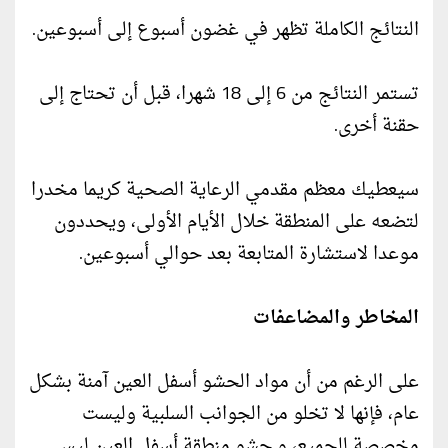
النتائج الكاملة تظهر في غضون أسبوع إلى أسبوعين.
تستمر النتائج من 6 إلى 18 شهرا، قبل أن تحتاج إلى
حقنة أخرى.
سيعطيك معظم مقدمي الرعاية الصحية كريما مخدرا
لتضعه على المنطقة خلال الأيام الأولى، ويحددون
موعدا لاستشارة المتابعة بعد حوالي أسبوعين.
المخاطر والمضاعفات
على الرغم من أن مواد الحشو أسفل العين آمنة بشكل
عام، فإنها لا تخلو من الجوانب السلبية وليست
مخصصة للجميع، و حشو منطقة أسفل العين ليس