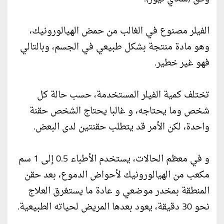
الفيلر مصنوع في الغالب من حمض الهيالورونيك،
وهو مادة منتجة بشكل طبيعي في الجسم، وبالتالي
فهو غير خطير.
تختلف كمية الفيلر المستخدمة، حسب حالة كل
شخص وما يحتاجه، و غالبا يحتاج الشخص حقنة
واحدة، لكن الأمر قد يتطلب حقنتين لدى البعض.
و في معظم الحالات، يستخدم الأطباء 0.5 إلى 1 سم
مكعب من الهيالورونيك لأحواض الدموع، بعد حقن
المنطقة بمخدر موضعي و عادة ما يستغرق العلاج
نحو 30 دقيقة، يعود بعدها المريض لحياته الطبيعية.