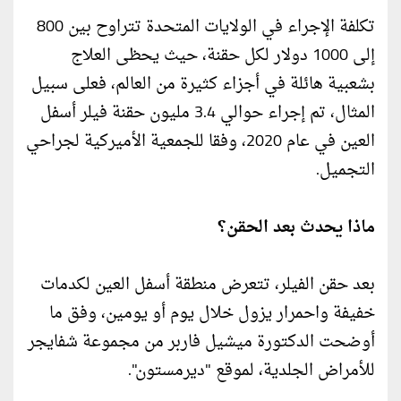
تكلفة الإجراء في الولايات المتحدة تتراوح بين 800
إلى 1000 دولار لكل حقنة، حيث يحظى العلاج
بشعبية هائلة في أجزاء كثيرة من العالم، فعلى سبيل
المثال، تم إجراء حوالي 3.4 مليون حقنة فيلر أسفل
العين في عام 2020، وفقا للجمعية الأميركية لجراحي
التجميل.
ماذا يحدث بعد الحقن؟
بعد حقن الفيلر، تتعرض منطقة أسفل العين لكدمات
خفيفة واحمرار يزول خلال يوم أو يومين، وفق ما
أوضحت الدكتورة ميشيل فاربر من مجموعة شفايجر
للأمراض الجلدية، لموقع "ديرمستون".