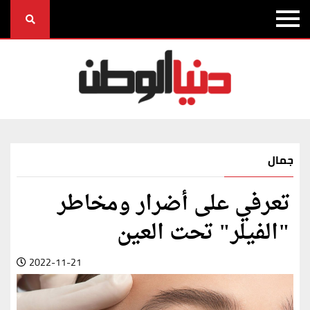
جمال
تعرفي على أضرار ومخاطر
"الفيلر" تحت العين
2022-11-21