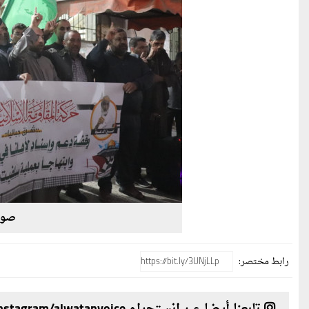
صورة
رابط مختصر: