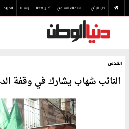
دنيا الرأي
الاستفتاء السنوي
أعلن معنا
راسلنا
المزيد
القدس
النائب شهاب يشارك في وقفة الدع