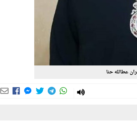
ران عطالله حنا