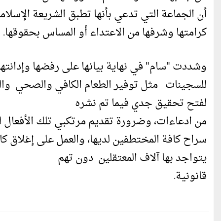
أن الجماعة التي تدعي بأنها تطبق الشريعة الإسلا
كرامتها وشرفها من الاعتداء أو المساس بحقوقها.
وشددت "سام" في نهاية بيانها على رفضها وإدانته
للسجينات مثل توفير الطعام الكافي والصحي والم
لفتح تحقيق جدي فيما تم نشره
من ادعاءات، وضرورة تقديم مرتكبي تلك الأفعال ل
سراح كافة المختطفين لديها، والعمل على إغلاق كا
يتواجد بها آلاف المعتقلين دون تهم
قانونية.