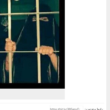
رابط مختصر: