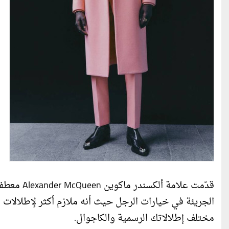
قدّمت علام
الجريئة في خيارات الرجل حيث أنه ملازم أكثر لإطلالات 
مختلف إطلالاتك الرسمية والكاجوال.