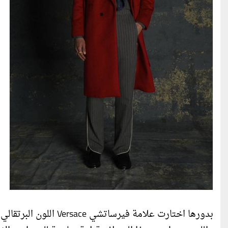
بدورها اختارت علامة في