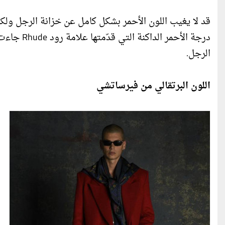
قد لا يغيب اللون الأحمر بشكل كامل عن خزانة الرجل ولكنه
درجة الأحم
الرجل.
اللون البرتقالي من فيرساتشي