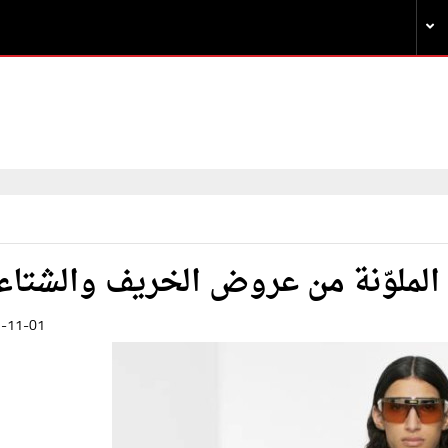
الملوّنة من عروض الخريف والشتاء
-11-01