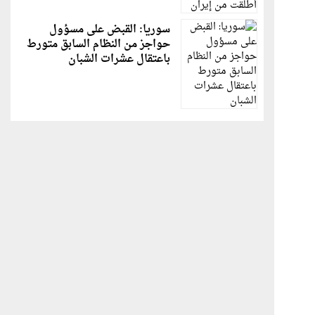
سوريا: القبض على مسؤول
حواجز من النظام السابق متورط
باعتقال عشرات الشبان