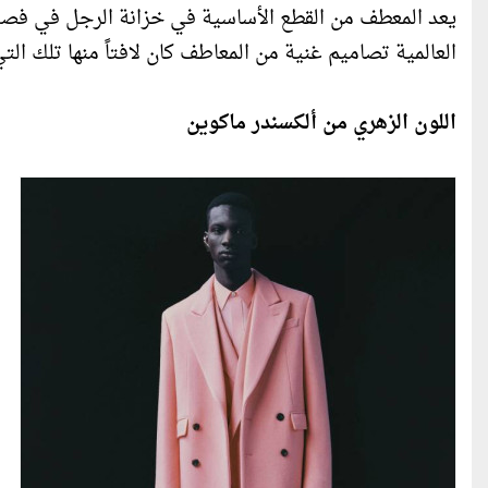
يعد المعطف من القطع الأساسية في خزانة الرجل في فصل ا
العالمية تصاميم غنية من المعاطف كان لافتاً منها تلك التي
اللون الزهري من ألكسندر ماكوين