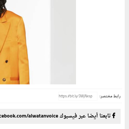
رابط مختصر:
تابعنا أيضا عبر فيسبوك facebook.com/alwatanvoice