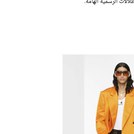
الات الرسمية الهامة.