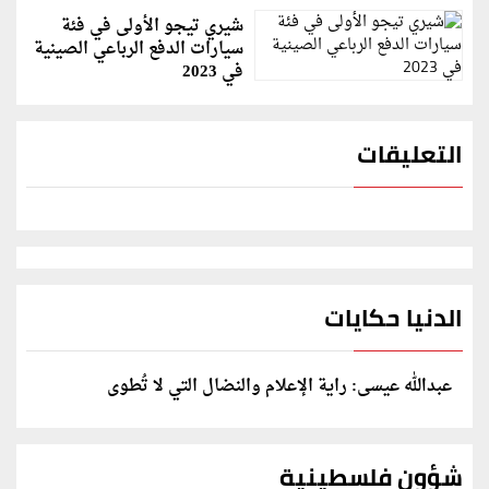
شيري تيجو الأولى في فئة
سيارات الدفع الرباعي الصينية
في 2023
التعليقات
الدنيا حكايات
عبدالله عيسى: راية الإعلام والنضال التي لا تُطوى
شؤون فلسطينية