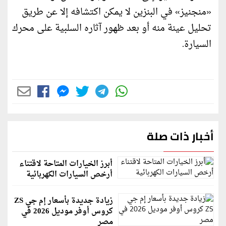
«منجنيز» في البنزين لا يمكن اكتشافه إلا عن طريق
تحليل عينة منه أو بعد ظهور آثاره السلبية على محرك
السيارة.
أخبار ذات صلة
أبرز الخيارات المتاحة لاقتناء
أرخص السيارات الكهربائية
زيادة جديدة بأسعار إم جي ZS
كروس أوفر موديل 2026 في
مصر