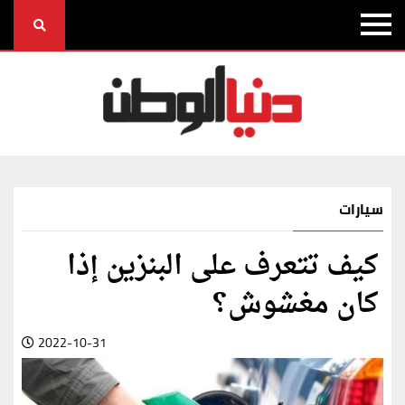
سيارات
كيف تتعرف على البنزين إذا
كان مغشوش؟
2022-10-31