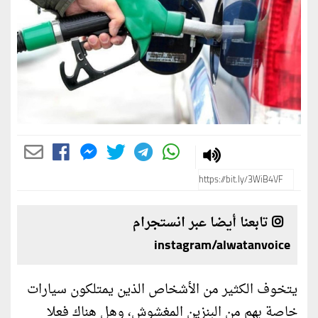
تابعنا أيضا عبر انستجرام
instagram/alwatanvoice
يتخوف الكثير من الأشخاص الذين يمتلكون سيارات
خاصة بهم من البنزين المغشوش، وهل هناك فعلا