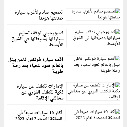
تصميم صادم لأغرب سيارة
صنعتها هوندا
لامبورجيني توقف تسليم
سياراتها ومبيعاتها في الشرق
الأوسط
أقدم سيارة فولكس فاغن بيتل
بالعالم تعود للحياة بعد رحلة
طويلة
الإمارات تكشف عن سيارة
ذكية للكشف الفوري عن
مخالفي الإقامة
أكثر 10 سيارات مبيعاً في
المملكة المتحدة لعام 2023