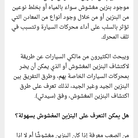
موجود بنزين مغشوش سواء بالمياه أو بخلط نوعين
من البنزين أو من خلال وجود أنواع من المعادن التي
تؤثر بالسلب على أداء محركات السيارة وتتسبب في
تلف المحرك.
ويبحث الكثيرون من مالكي السيارات عن طريقة
لاكتشاف البنزين المغشوش أو الذي يمكن أن يضر
بمحركات السيارات الخاصة بهم، وطرق التفريق بين
البنزين الجيد وغير الجيد، لذلك تعرف على طرق
اكتشاف البنزين المغشوش، وفق (سيدتي).
هل يمكن التعرف على البنزين المغشوش بسهولة؟
من الصعب معرفة إذا كان البنزين مغشوشًا أم لا اذا