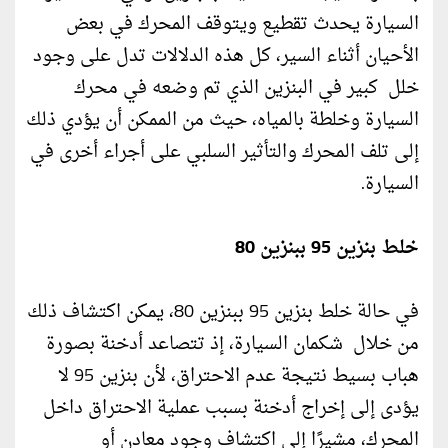
السيارة يحدث تقطيع ويتوقف المحرك في بعض
الأحيان أثناء السير، كل هذه الدلالات تدل على وجود
خلل كبير في البنزين الذي تم وضعه في محرك
السيارة وخلطة بالمياه، حيث من الممكن أن يؤدي ذلك
إلى تلف المحرك والتأثير السلبي على أجراء أخرى في
السيارة.
خلط بنزين 95 ببنزين 80
في حالة خلط بنزين 95 ببنزين 80، يمكن اكتشاف ذلك
من خلال شكمان السيارة، إذ تتصاعد أدخنة بصورة
هباب بسيط نتيجة عدم الاحتراق، لأن بنزين 95 لا
يؤدى إلى إخراج أدخنة بسبب عملية الاحتراق داخل
المحرك، مشيرًا إلى اكتشاف وجود معادن أو