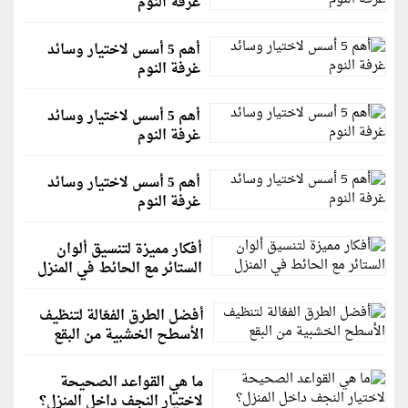
غرفة النوم
أهم 5 أسس لاختيار وسائد
غرفة النوم
أهم 5 أسس لاختيار وسائد
غرفة النوم
أهم 5 أسس لاختيار وسائد
غرفة النوم
أفكار مميزة لتنسيق ألوان
الستائر مع الحائط في المنزل
أفضل الطرق الفعّالة لتنظيف
الأسطح الخشبية من البقع
ما هي القواعد الصحيحة
لاختيار النجف داخل المنزل؟