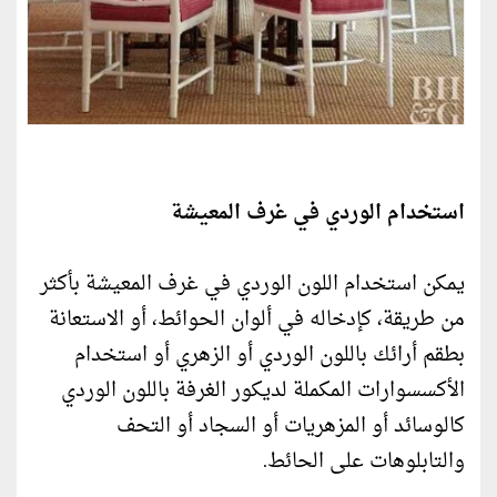
استخدام الوردي في غرف المعيشة
يمكن استخدام اللون الوردي في غرف المعيشة بأكثر
من طريقة، كإدخاله في ألوان الحوائط، أو الاستعانة
بطقم أرائك باللون الوردي أو الزهري أو استخدام
الأكسسوارات المكملة لديكور الغرفة باللون الوردي
كالوسائد أو المزهريات أو السجاد أو التحف
والتابلوهات على الحائط.