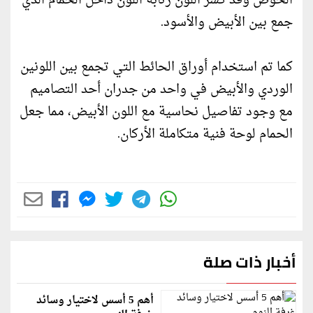
الحوض وقد كسر اللون رتابة اللون داخل الحمام الذي
جمع بين الأبيض والأسود.
كما تم استخدام أوراق الحائط التي تجمع بين اللونين
الوردي والأبيض في واحد من جدران أحد التصاميم
مع وجود تفاصيل نحاسية مع اللون الأبيض، مما جعل
الحمام لوحة فنية متكاملة الأركان.
أخبار ذات صلة
أهم 5 أسس لاختيار وسائد