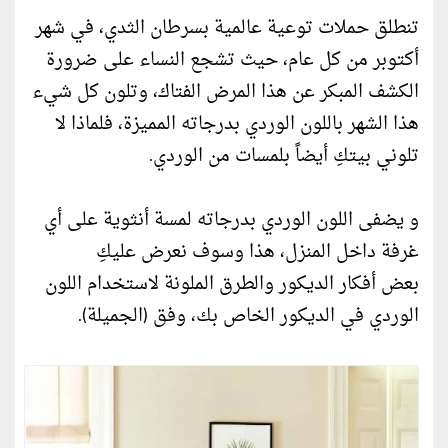
تنطلق حملات توعية عالمية بسرطان الثدي، في شهر
أكتوبر من كل عام، حيث تشجع النساء على ضرورة
الكشف المبكر عن هذا المرض الفتاك، وتلون كل شيء
هذا الشهر باللون الوردي بدرجاته المميزة، فلماذا لا
تلوني بيتكِ أيضاً بلمسات من الوردي.
و يضفى اللون الوردي بدرجاته لمسة أنثوية على أي
غرفة داخل المنزل، هذا وسوف نعرض عليكِ
بعض أفكار الديكور والطرق الملونة لاستخدام اللون
الوردي في الديكور الخاص بك، وفق (الجميلة).