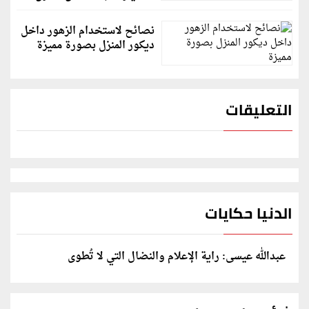
نصائح لاستخدام الزهور داخل
ديكور المنزل بصورة مميزة
التعليقات
الدنيا حكايات
عبدالله عيسى: راية الإعلام والنضال التي لا تُطوى