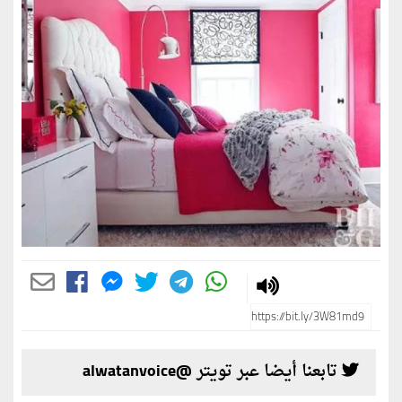
تابعنا أيضا عبر تويتر @alwatanvoice