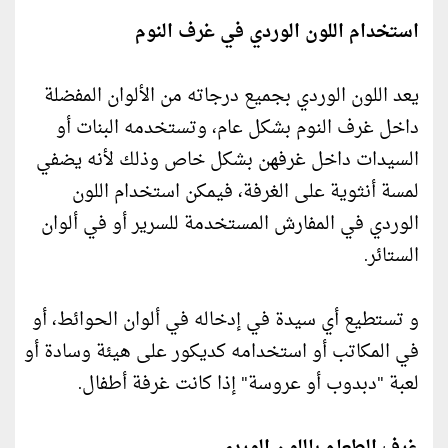
استخدام اللون الوردي في غرف النوم
يعد اللون الوردي بجميع درجاته من الألوان المفضلة
داخل غرف النوم بشكل عام، وتستخدمه البنات أو
السيدات داخل غرفهن بشكل خاص وذلك لأنه يضفي
لمسة أنثوية على الغرفة، فيمكن استخدام اللون
الوردي في المفارش المستخدمة للسرير أو في ألوان
الستائر.
و تستطيع أي سيدة في إدخاله في ألوان الحوائط، أو
في المكاتب أو استخدامه كديكور على هيئة وسادة أو
لعبة "دبدوب أو عروسة" إذا كانت غرفة أطفال.