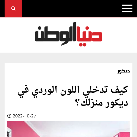
ديكور
كيف تدخلي اللون الوردي في
ديكور منزلك؟
2022-10-27