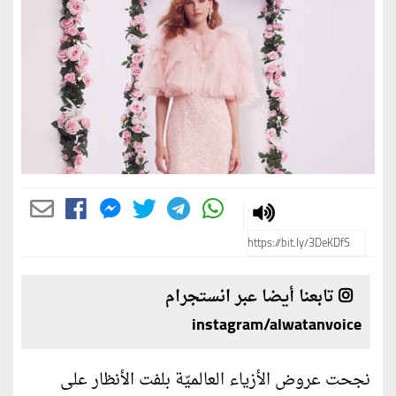
تابعنا أيضا عبر انستجرام
instagram/alwatanvoice
نجحت عروض الأزياء العالميّة بلفت الأنظار على