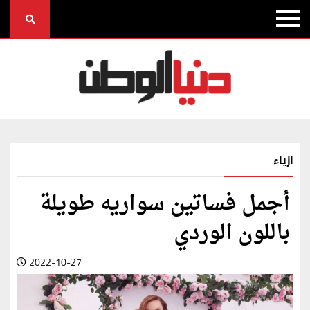
ازياء
أجمل فساتين سواريه طويلة
باللون الوردي
2022-10-27