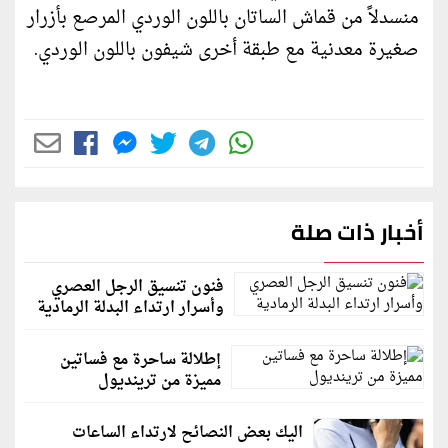
منسدلاً من قماش الساتان باللون الوردي المرصع بأزرار
صغيرة معدنية مع طبقة أخرى شيفون باللون الوردي.
أخبار ذات صلة
فنون تنسيق الرجل العصري
وأسرار ارتداء البدلة الرمادية
إطلالة ساحرة مع فساتين
مميزة من ترينديول
اليك بعض النصائح لارتداء الساعات