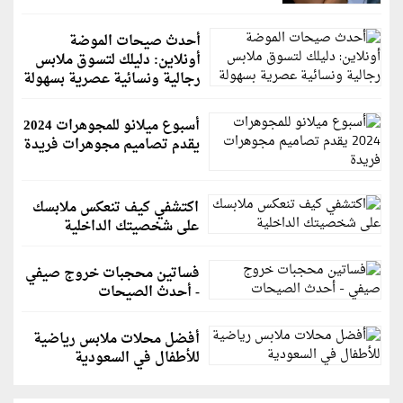
أحدث صيحات الموضة
أونلاين: دليلك لتسوق ملابس
رجالية ونسائية عصرية بسهولة
أسبوع ميلانو للمجوهرات 2024
يقدم تصاميم مجوهرات فريدة
اكتشفي كيف تنعكس ملابسك
على شخصيتك الداخلية
فساتين محجبات خروج صيفي
- أحدث الصيحات
أفضل محلات ملابس رياضية
للأطفال في السعودية