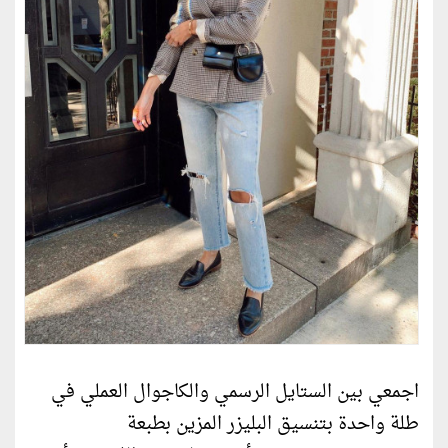
اجمعي بين الستايل الرسمي والكاجوال العملي في
طلة واحدة بتنسيق البليزر المزين بطبعة